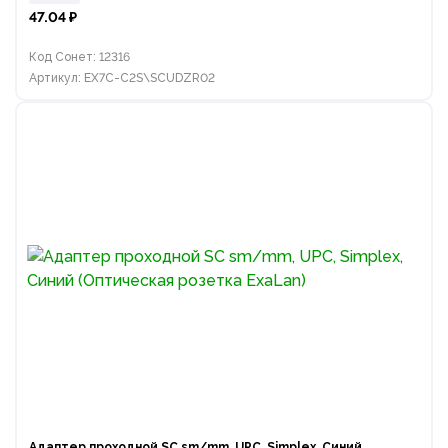
47.04 ₽
Код Сонет: 12316
Артикул: EX7C-C2S\SCUDZR02
Адаптер проходной SC sm/mm, UPC, Simplex, Синий