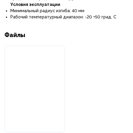
Условия эксплуатации
Минимальный радиус изгиба: 40 мм
Рабочий температурный диапазон: -20 +50 град. С
Файлы