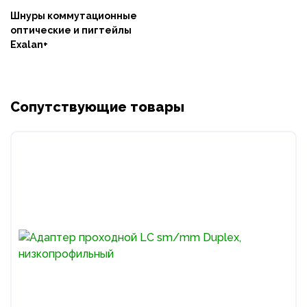
Шнуры коммутационные
оптические и пигтейлы
Exalan+
Сопутствующие товары