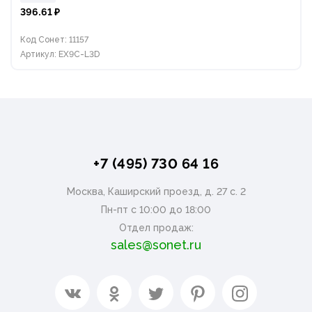
396.61 ₽
Код Сонет: 11157
Артикул: EX9C-L3D
+7 (495) 730 64 16
Москва, Каширский проезд, д. 27 с. 2
Пн-пт с 10:00 до 18:00
Отдел продаж:
sales@sonet.ru