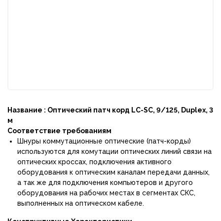
Название :
Оптический патч корд
LC-SC, 9
/125,
Duplex, 3
м
Соответствие требованиям
Шнуры коммутационные оптические (патч-корды)
используются для комутации оптических линий связи на
оптических кроссах, подключения активного
оборудования к оптическим каналам передачи данных,
а так же для подключения компьютеров и другого
оборудования на рабочих местах в сегментах СКС,
выполненных на оптическом кабеле.