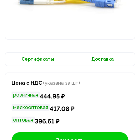
Сертификаты
Доставка
Цена с НДС
(указана за шт)
розничная
444.95 ₽
мелкооптовая
417.08 ₽
оптовая
396.61 ₽