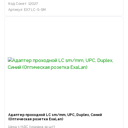
Код Сонет: 12027
Артикул: EX7 LC-S-SM
Адаптер проходной LC sm/mm, UPC, Duplex, Синий
(Оптическая розетка ExaLan)
Цена с НДС (указана за шт):