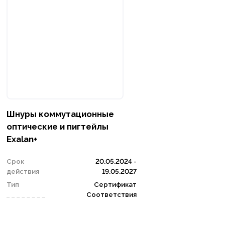
Шнуры коммутационные
оптические и пигтейлы
Exalan+
Срок
20.05.2024 -
действия
19.05.2027
Тип
Сертификат
Соответствия