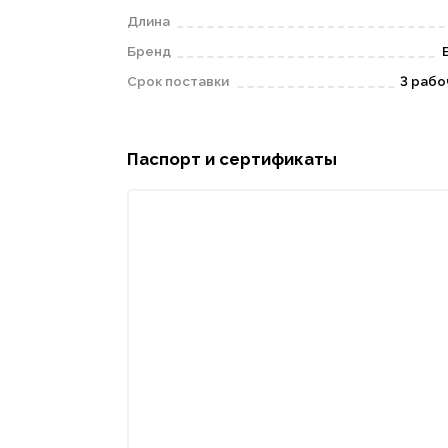
Длина
Бренд
Срок поставки
3 рабо
Паспорт и сертификаты