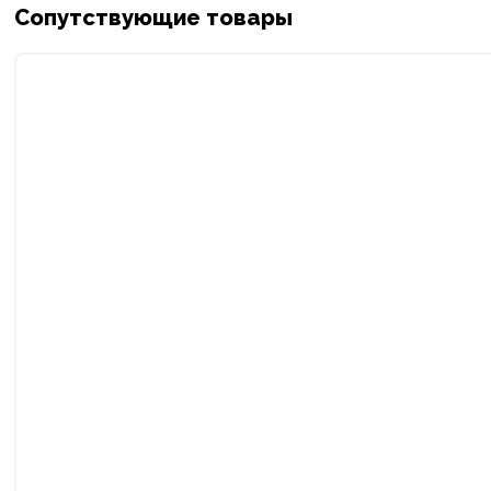
Сопутствующие товары