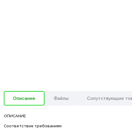
Описание
Файлы
Сопутствующие то
ОПИСАНИЕ
Соответствие требованиям