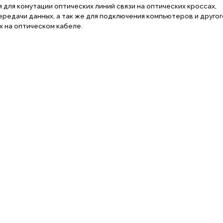
для комутации оптических линий связи на оптических кроссах,
редачи данных, а так же для подключения компьютеров и другог
х на оптическом кабеле.