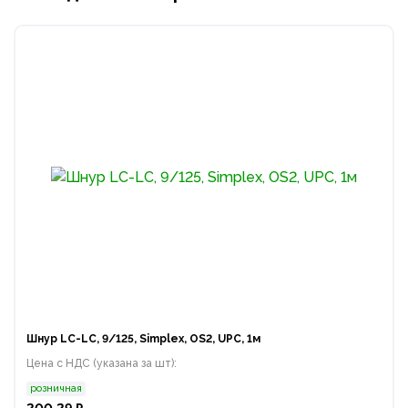
Шнур LC-LC, 9/125, Simplex, OS2, UPC, 1м
Цена с НДС (указана за шт):
розничная