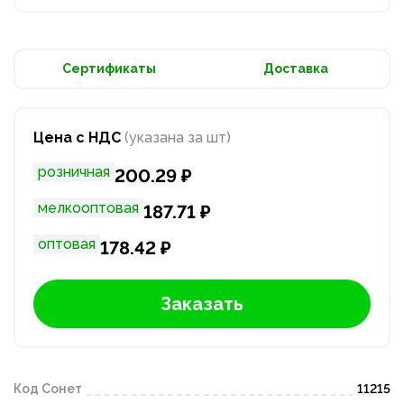
Сертификаты
Доставка
Цена с НДС
(указана за шт)
розничная
200.29 ₽
мелкооптовая
187.71 ₽
оптовая
178.42 ₽
Заказать
Код Сонет
11215