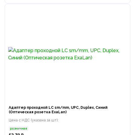
Адаптер проходной LC sm/mm, UPC, Duplex, Синий
(Оптическая розетка ExaLan)
Цена с НДС (указана за шт):
розничная