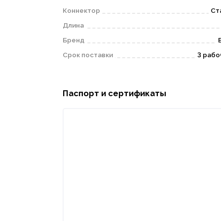
Коннектор
Ст
Длина
Бренд
Срок поставки
3 рабо
Паспорт и сертификаты