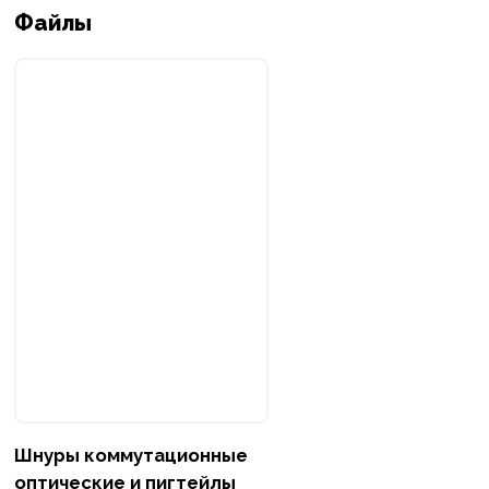
Файлы
Шнуры коммутационные
оптические и пигтейлы