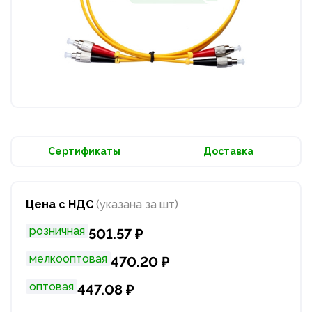
Сертификаты
Доставка
Цена с НДС
(указана за шт)
розничная
501.57 ₽
мелкооптовая
470.20 ₽
оптовая
447.08 ₽