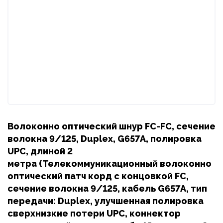
Волоконно оптический шнур FC-FC, сечение
волокна 9/125, Duplex, G657A, полировка
UPC, длиной 2
метра (Телекоммуникационный волоконно
оптический патч корд с концовкой FC,
сечение волокна 9/125, кабель G657A, тип
передачи: Duplex, улучшенная полировка
сверхнизкие потери UPC, коннектор