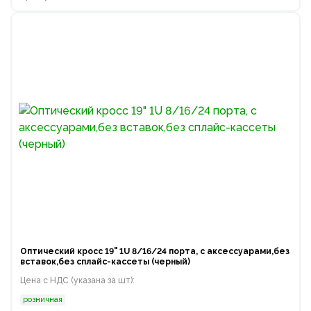
Оптический кросс 19" 1U 8/16/24 порта, с аксессуарами,без
вставок,без сплайс-кассеты (черный)
Цена с НДС (указана за шт):
розничная