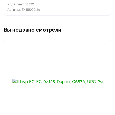
Код Сонет: 13822
Артикул: EX ШКОС 3u
Вы недавно смотрели