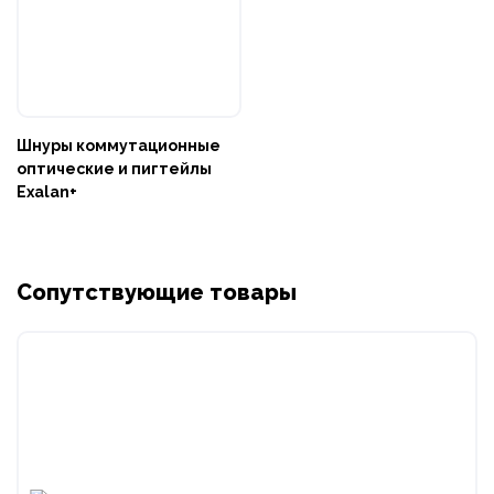
Шнуры коммутационные
оптические и пигтейлы
Exalan+
Сопутствующие товары