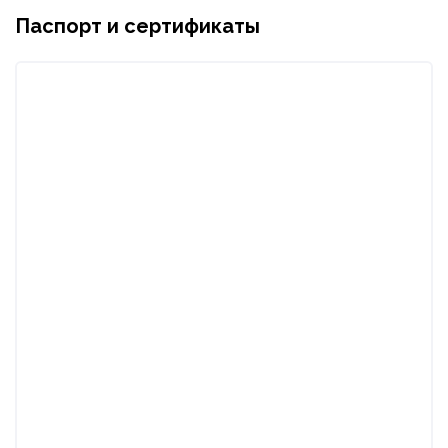
Паспорт и сертификаты