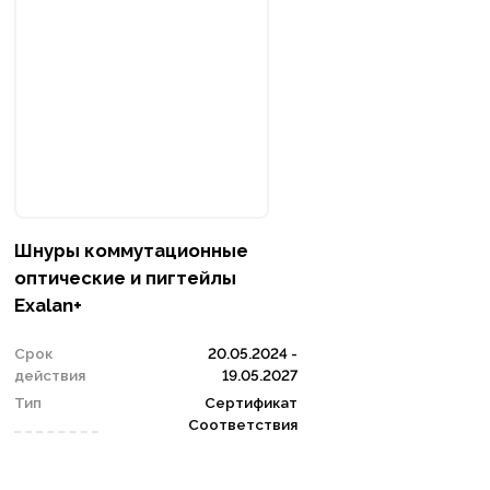
Шнуры коммутационные
оптические и пигтейлы
Exalan+
Срок
20.05.2024 -
действия
19.05.2027
Тип
Сертификат
Соответствия