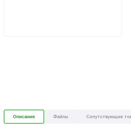
Описание
Файлы
Сопутствующие то