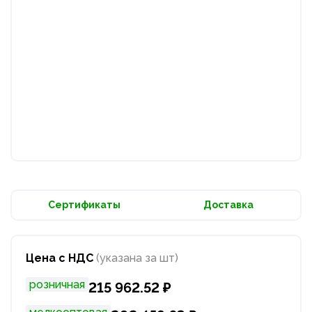
Сертификаты
Доставка
Цена с НДС
(указана за шт)
розничная
215 962.52 ₽