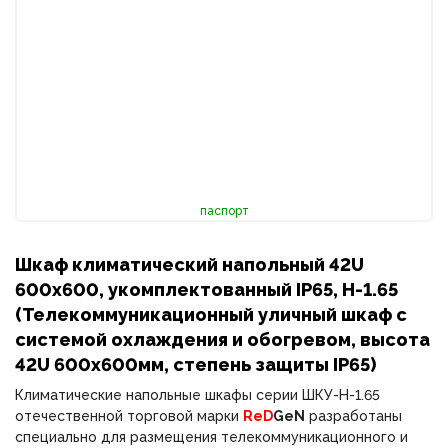
паспорт
Шкаф климатический напольный 42U
600х600, укомплектованный IP65, Н-1.65
(Телекоммуникационный уличный шкаф с
системой охлаждения и обогревом, высота
42U 600х600мм, степень защиты IP65)
Климатические напольные шкафы серии ШКУ-Н-1.65
отечественной торговой марки
ReD
GeN
разработаны
специально для размещения телекоммуникационного и