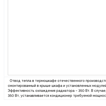
Отвод тепла в термошкафе отечественного производства
смонтированный в крыше шкафа и установленных модулей
Эффективность охлаждения радиатора – 350 Вт. В случа
350 Вт, устанавливается кондиционер требуемой мощност