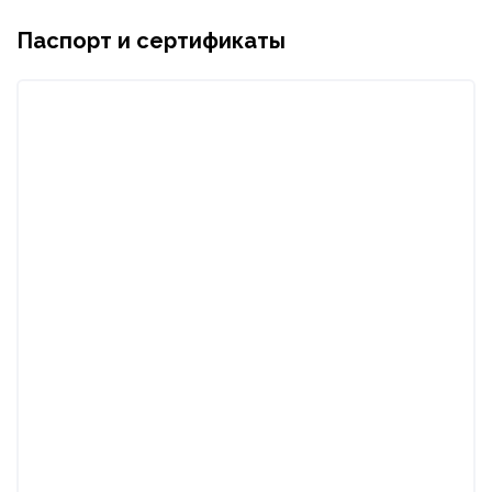
Паспорт и сертификаты