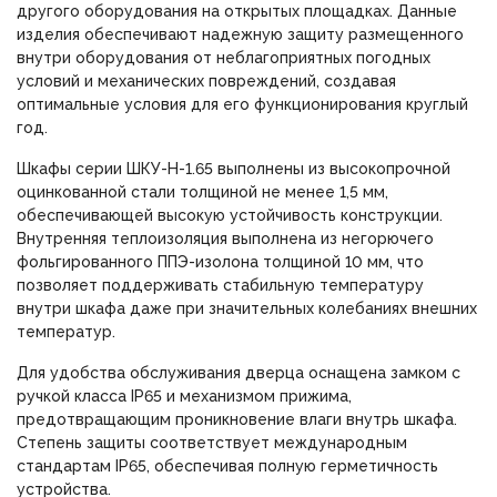
другого оборудования на открытых площадках. Данные
изделия обеспечивают надежную защиту размещенного
внутри оборудования от неблагоприятных погодных
условий и механических повреждений, создавая
оптимальные условия для его функционирования круглый
год.
Шкафы серии ШКУ-Н-1.65 выполнены из высокопрочной
оцинкованной стали толщиной не менее 1,5 мм,
обеспечивающей высокую устойчивость конструкции.
Внутренняя теплоизоляция выполнена из негорючего
фольгированного ППЭ-изолона толщиной 10 мм, что
позволяет поддерживать стабильную температуру
внутри шкафа даже при значительных колебаниях внешних
температур.
Для удобства обслуживания дверца оснащена замком с
ручкой класса IP65 и механизмом прижима,
предотвращающим проникновение влаги внутрь шкафа.
Степень защиты соответствует международным
стандартам IP65, обеспечивая полную герметичность
устройства.