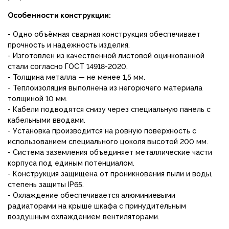
Особенности конструкции:
- Одно объёмная сварная конструкция обеспечивает
прочность и надежность изделия.
- Изготовлен из качественной листовой оцинкованной
стали согласно ГОСТ 14918-2020.
- Толщина металла — не менее 1,5 мм.
- Теплоизоляция выполнена из негорючего материала
толщиной 10 мм.
- Кабели подводятся снизу через специальную панель с
кабельными вводами.
- Установка производится на ровную поверхность с
использованием специального цоколя высотой 200 мм.
- Система заземления объединяет металлические части
корпуса под единым потенциалом.
- Конструкция защищена от проникновения пыли и воды,
степень защиты IP65.
- Охлаждение обеспечивается алюминиевыми
радиаторами на крыше шкафа с принудительным
воздушным охлаждением вентиляторами.