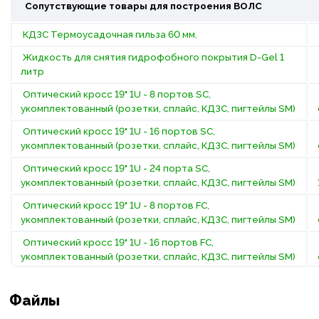
Сопутствующие товары для построения
ВОЛС
КДЗС Термоусадочная гильза 60 мм.
Жидкость для снятия гидрофобного покрытия D-Gel 1
литр
Оптический кросс 19" 1U - 8 портов SC,
укомплектованный (розетки, сплайс, КДЗС, пигтейлы SM)
Оптический кросс 19" 1U - 16 портов SC,
укомплектованный (розетки, сплайс, КДЗС, пигтейлы SM)
Оптический кросс 19" 1U - 24 порта SC,
укомплектованный (розетки, сплайс, КДЗС, пигтейлы SM)
Оптический кросс 19" 1U - 8 портов FC,
укомплектованный (розетки, сплайс, КДЗС, пигтейлы SM)
Оптический кросс 19" 1U - 16 портов FC,
укомплектованный (розетки, сплайс, КДЗС, пигтейлы SM)
Файлы