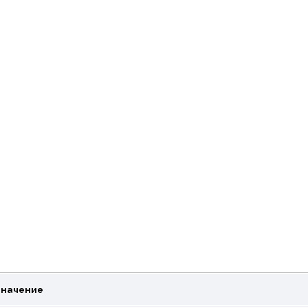
начение