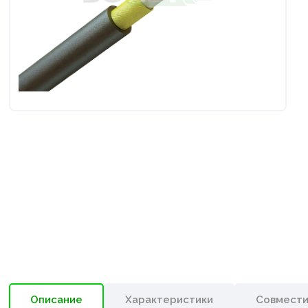
Описание
Характеристики
Совмест