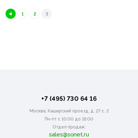
1
2
3
+7 (495) 730 64 16
Москва, Каширский проезд, д. 27 с. 2
Пн-пт с 10:00 до 18:00
Отдел продаж:
sales@sonet.ru