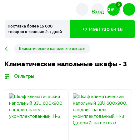
0
0 ₽
Вход
Поставка более 15 000
+7 (495) 730 64 16
товаров в течение 2-х дней
Климатические напольные шкафы
Климатические напольные шкафы - 3
Фильтры