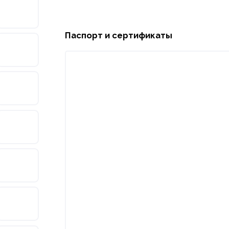
Паспорт и сертификаты