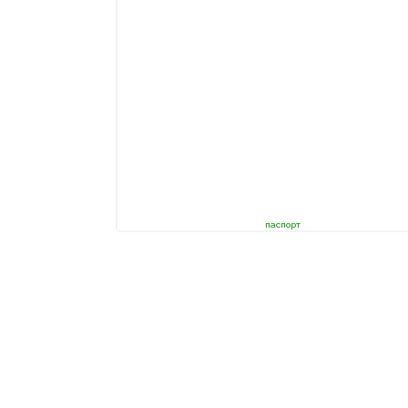
паспорт