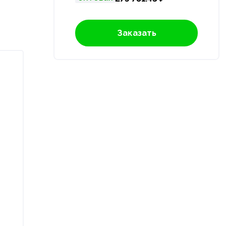
Заказать