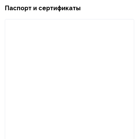
Паспорт и сертификаты