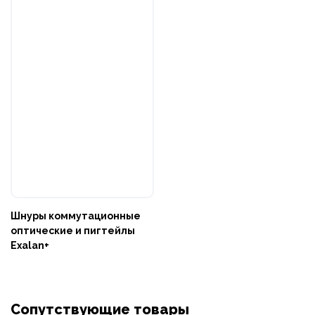
Шнуры коммутационные
оптические и пигтейлы
Exalan+
Сопутствующие товары