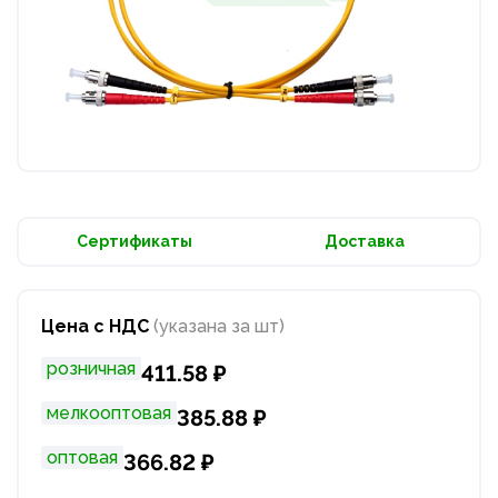
Сертификаты
Доставка
Цена с НДС
(указана за шт)
розничная
411.58 ₽
мелкооптовая
385.88 ₽
оптовая
366.82 ₽