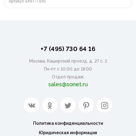
Артикул: EX9T-T1DG
+7 (495) 730 64 16
Москва, Каширский проезд, д. 27 с. 2
Пн-пт с 10:00 до 18:00
Отдел продаж:
sales@sonet.ru
Политика конфиденциальности
Юридическая информация