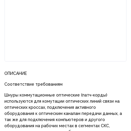
ОПИСАНИЕ
Соответствие требованиям
Шнуры коммутационные оптические (патч-корды)
используются для комутации оптических линий связи на
оптических кроссах, подключения активного
оборудования к оптическим каналам передачи данных, а
так же для подключения компьютеров и другого
оборудования на рабочих местах в сегментах СКС,