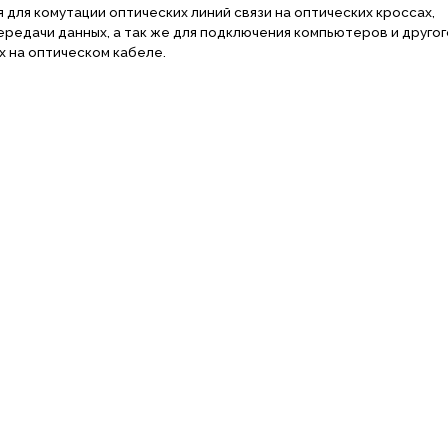
для комутации оптических линий связи на оптических кроссах,
редачи данных, а так же для подключения компьютеров и другог
х на оптическом кабеле.