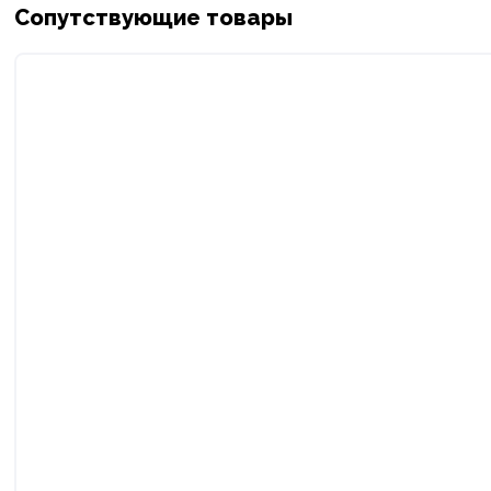
Сопутствующие товары