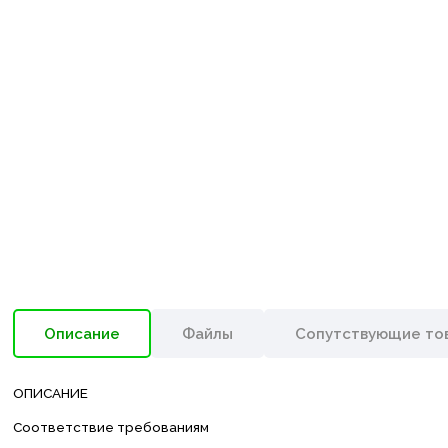
Описание
Файлы
Сопутствующие то
ОПИСАНИЕ
Соответствие требованиям