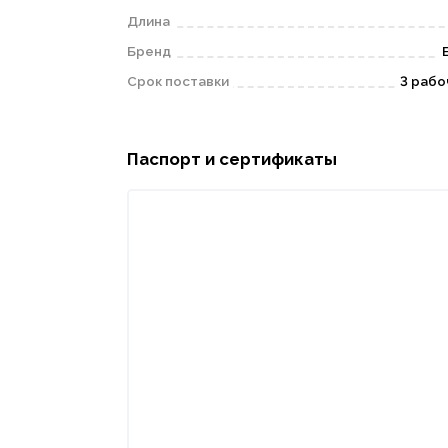
Длина
Бренд
Срок поставки
3 рабо
Паспорт и сертификаты