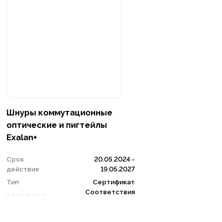
Шнуры коммутационные
оптические и пигтейлы
Exalan+
Срок
20.05.2024 -
действия
19.05.2027
Тип
Сертификат
Соответствия