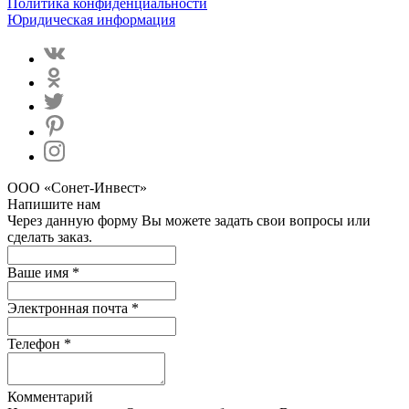
Политика конфиденциальности
Юридическая информация
ООО «Сонет-Инвест»
Напишите нам
Через данную форму Вы можете задать свои вопросы или
сделать заказ.
Ваше имя *
Электронная почта *
Телефон *
Комментарий