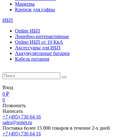
Маркеры
Крепеж для гофры
ИБП
Online ИБП
Линейно-интерактивные
Online ИБП от 10 КвА
Aксессуары для ИБП
Аккумуляторные батареи
Кабель питания
Вход
0 ₽
0
Позвонить
Написать
+7 (495) 730 64 16
sales@sonet.ru
Поставка более 15 000 товаров в течение 2-х дней
+7 (495) 730 64 16