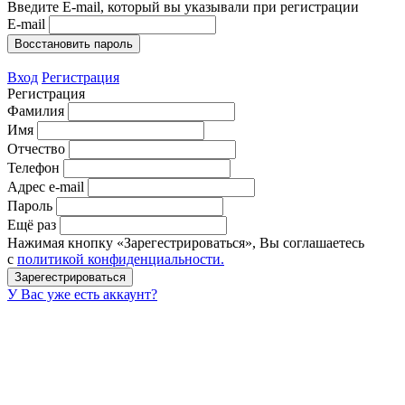
Введите E-mail, который вы указывали при регистрации
E-mail
Вход
Регистрация
Регистрация
Фамилия
Имя
Отчество
Телефон
Адрес e-mail
Пароль
Ещё раз
Нажимая кнопку «Зарегестрироваться», Вы соглашаетесь
с
политикой конфиденциальности.
У Вас уже есть аккаунт?