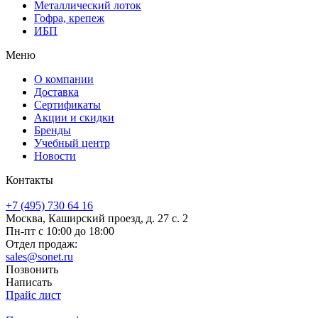
Металлический лоток
Гофра, крепеж
ИБП
Меню
О компании
Доставка
Сертификаты
Акции и скидки
Бренды
Учебный центр
Новости
Контакты
+7 (495) 730 64 16
Москва, Каширский проезд, д. 27 с. 2
Пн-пт с 10:00 до 18:00
Отдел продаж:
sales@sonet.ru
Позвонить
Написать
Прайс лист