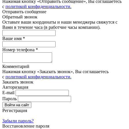
Нажимая кнопку «Отправить сообщение», Вы соглашаетесь
с
политикой конфиденциальности.
Отправить сообщение
Обратный звонок
Оставьте ваши координаты и наши менеджеры свяжутся с
Вами в течение часа (в работчие часы компании).
Ваше имя *
Номер телефона *
Комментарий
Нажимая кнопку «Заказать звонок», Вы соглашаетесь
с
политикой конфиденциальности.
Заказать звонок
Авторизация
E-mail
Пароль
Регистрация
Забыли пароль?
Восстановление пароля