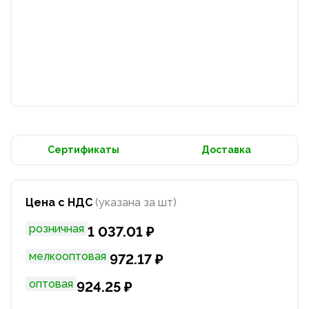
Сертификаты
Доставка
Цена с НДС
(указана за шт)
розничная
1 037.01 ₽
мелкооптовая
972.17 ₽
оптовая
924.25 ₽