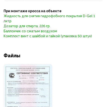
При монтаже кросса на объекте
Жидкость для снятия гидрофобного покрытия D-Gel 1
литр
Дозатор для спирта, 226 гр.
Баллончик со сжатым воздухом
Комплект винт с шайбой и гайкой (упаковка 50 штук)
Файлы