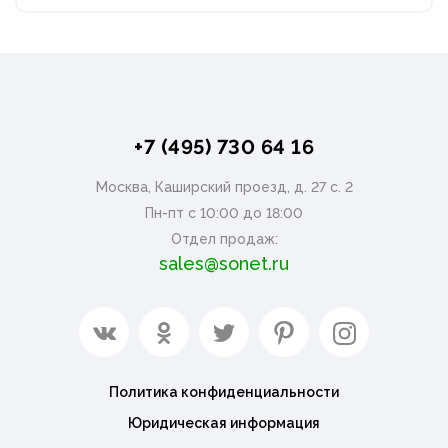
+7 (495) 730 64 16
Москва, Каширский проезд, д. 27 с. 2
Пн-пт с 10:00 до 18:00
Отдел продаж:
sales@sonet.ru
Политика конфиденциальности
Юридическая информация