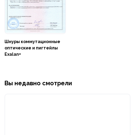
Шнуры коммутационные
оптические и пигтейлы
Exalan+
Вы недавно смотрели