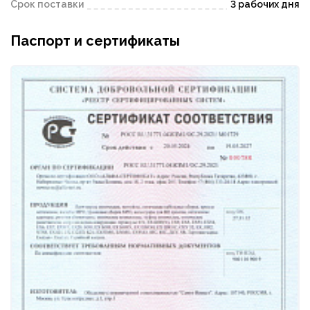
Срок поставки
3 рабочих дня
Паспорт и сертификаты