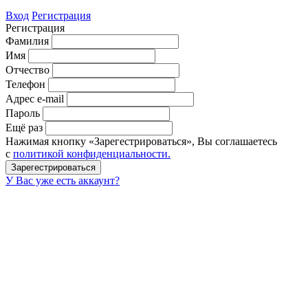
Вход
Регистрация
Регистрация
Фамилия
Имя
Отчество
Телефон
Адрес e-mail
Пароль
Ещё раз
Нажимая кнопку «Зарегестрироваться», Вы соглашаетесь
с
политикой конфиденциальности.
У Вас уже есть аккаунт?