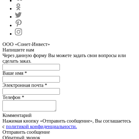
ООО «Сонет-Инвест»
Напишите нам
Через данную форму Вы можете задать свои вопросы или
сделать заказ.
Ваше имя *
Электронная почта *
Телефон *
Комментарий
Нажимая кнопку «Отправить сообщение», Вы соглашаетесь
с
политикой конфиденциальности.
Отправить сообщение
Обратный звонок