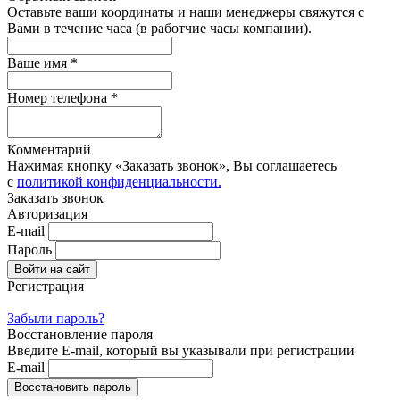
Оставьте ваши координаты и наши менеджеры свяжутся с
Вами в течение часа (в работчие часы компании).
Ваше имя *
Номер телефона *
Комментарий
Нажимая кнопку «Заказать звонок», Вы соглашаетесь
с
политикой конфиденциальности.
Заказать звонок
Авторизация
E-mail
Пароль
Регистрация
Забыли пароль?
Восстановление пароля
Введите E-mail, который вы указывали при регистрации
E-mail