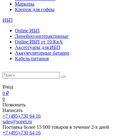
Маркеры
Крепеж для гофры
ИБП
Online ИБП
Линейно-интерактивные
Online ИБП от 10 КвА
Aксессуары для ИБП
Аккумуляторные батареи
Кабель питания
Вход
0 ₽
0
Позвонить
Написать
+7 (495) 730 64 16
sales@sonet.ru
Поставка более 15 000 товаров в течение 2-х дней
+7 (495) 730 64 16