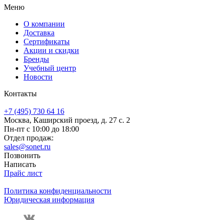
Меню
О компании
Доставка
Сертификаты
Акции и скидки
Бренды
Учебный центр
Новости
Контакты
+7 (495) 730 64 16
Москва, Каширский проезд, д. 27 с. 2
Пн-пт с 10:00 до 18:00
Отдел продаж:
sales@sonet.ru
Позвонить
Написать
Прайс лист
Политика конфиденциальности
Юридическая информация