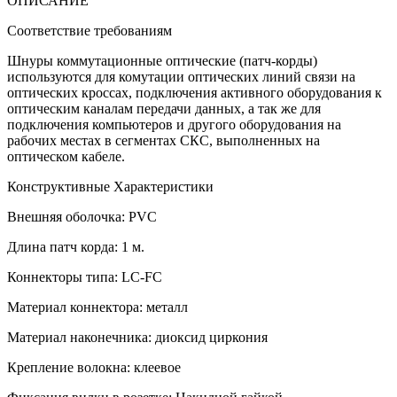
ОПИСАНИЕ
Соответствие требованиям
Шнуры коммутационные оптические (патч-корды)
используются для комутации оптических линий связи на
оптических кроссах, подключения активного оборудования к
оптическим каналам передачи данных, а так же для
подключения компьютеров и другого оборудования на
рабочих местах в сегментах СКС, выполненных на
оптическом кабеле.
Конструктивные Характеристики
Внешняя оболочка: PVC
Длина патч корда: 1 м.
Коннекторы типа: LC-FC
Материал коннектора: металл
Материал наконечника: диоксид циркония
Крепление волокна: клеевое