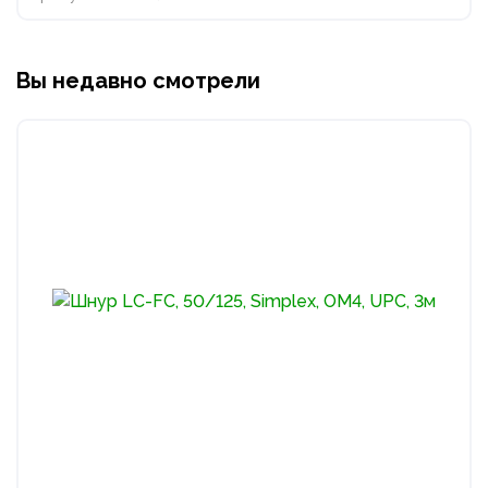
Вы недавно смотрели