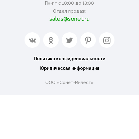
Пн-пт с 10:00 до 18:00
Отдел продаж:
sales@sonet.ru
Политика конфиденциальности
Юридическая информация
ООО «Сонет-Инвест»