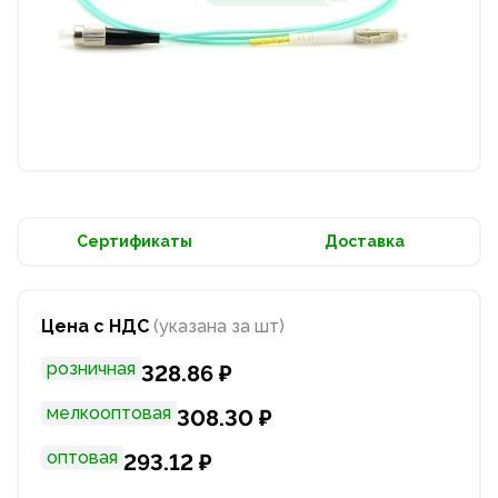
Сертификаты
Доставка
Цена с НДС
(указана за шт)
розничная
328.86 ₽
мелкооптовая
308.30 ₽
оптовая
293.12 ₽