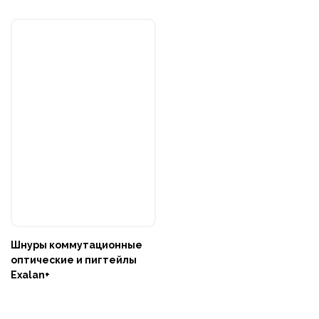
Шнуры коммутационные
оптические и пигтейлы
Exalan+