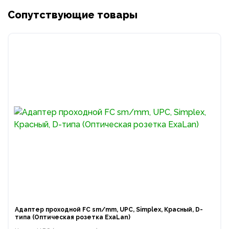
Сопутствующие товары
Адаптер проходной FC sm/mm, UPC, Simplex, Красный, D-
типа (Оптическая розетка ExaLan)