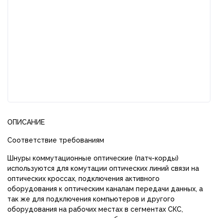
ОПИСАНИЕ
Соответствие требованиям
Шнуры коммутационные оптические (патч-корды)
используются для комутации оптических линий связи на
оптических кроссах, подключения активного
оборудования к оптическим каналам передачи данных, а
так же для подключения компьютеров и другого
оборудования на рабочих местах в сегментах СКС,