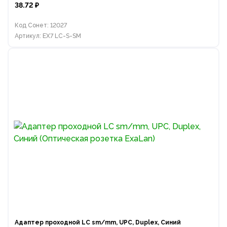
38.72 ₽
Код Сонет: 12027
Артикул: EX7 LC-S-SM
Адаптер проходной LC sm/mm, UPC, Duplex, Синий