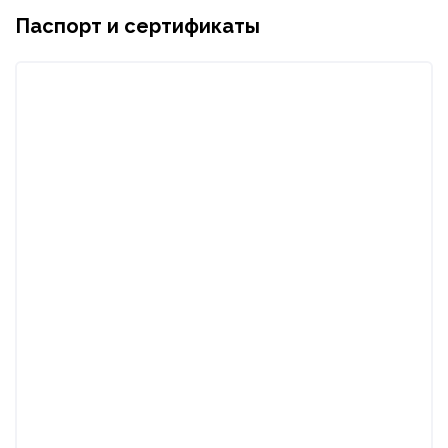
Паспорт и сертификаты