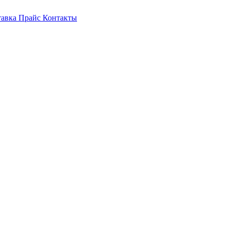
тавка
Прайс
Контакты