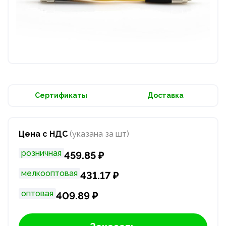
Сертификаты
Доставка
Цена с НДС
(указана за шт)
розничная
459.85 ₽
мелкооптовая
431.17 ₽
оптовая
409.89 ₽