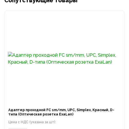
Сопутствующие товары
Адаптер проходной FC sm/mm, UPC, Simplex, Красный, D-
типа (Оптическая розетка ExaLan)
Цена с НДС (указана за шт):