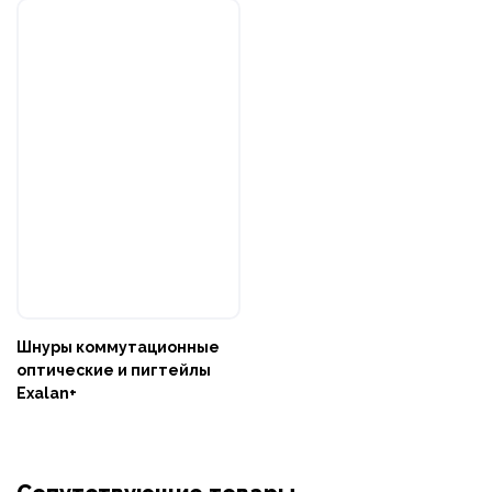
Шнуры коммутационные
оптические и пигтейлы
Exalan+