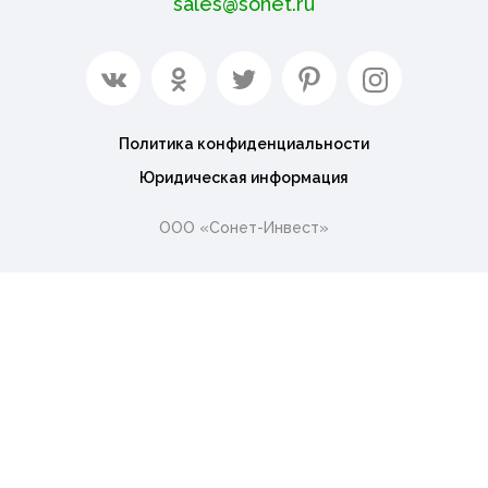
sales@sonet.ru
Политика конфиденциальности
Юридическая информация
ООО «Сонет-Инвест»