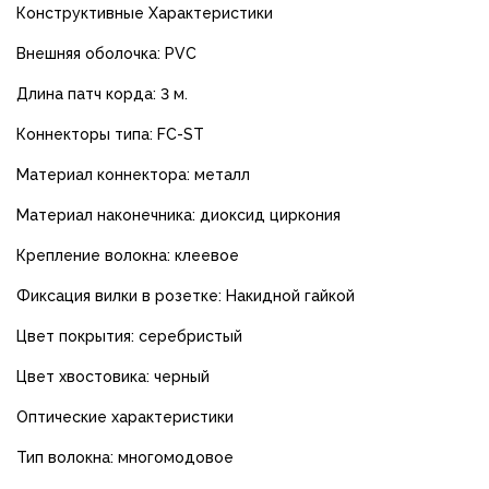
Конструктивные Характеристики
Внешняя оболочка: PVC
Длина патч корда: 3 м.
Коннекторы типа: FC-ST
Материал коннектора: металл
Материал наконечника: диоксид циркония
Крепление волокна: клеевое
Фиксация вилки в розетке: Накидной гайкой
Цвет покрытия: серебристый
Цвет хвостовика: черный
Оптические характеристики
Тип волокна: многомодовое