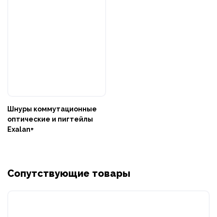
Шнуры коммутационные
оптические и пигтейлы
Exalan+
Сопутствующие товары