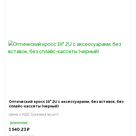
Оптический кросс 19" 2U с аксессуарами, без вставок, без
сплайс-кассеты (черный)
Цена с НДС (указана за шт):
розничная
1 540.23 ₽