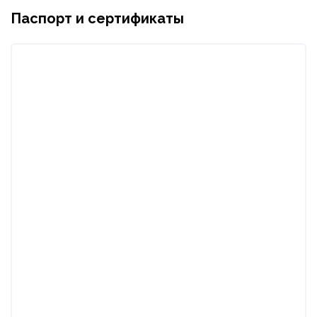
Паспорт и сертификаты