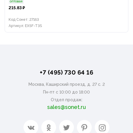
оптовая
215.83 ₽
Код Сонет: 27163
Артикул: EX5F-T3S
+7 (495) 730 64 16
Москва, Каширский проезд, д. 27 с. 2
Пн-пт с 10:00 до 18:00
Отдел продаж:
sales@sonet.ru