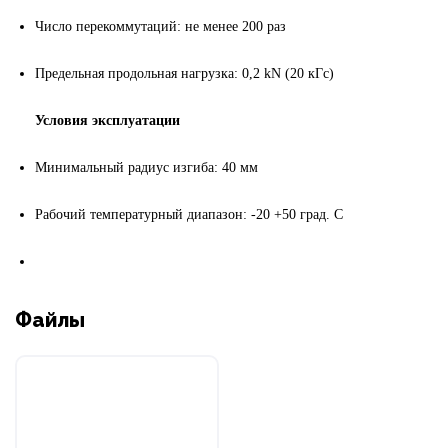
Число перекоммутаций: не менее 200 раз
Предельная продольная нагрузка: 0,2
kN (20 к
Гс
)
Условия эксплуатации
Минимальный радиус изгиба: 40 мм
Рабочий температурный диапазон: -20 +50 град. С
Файлы