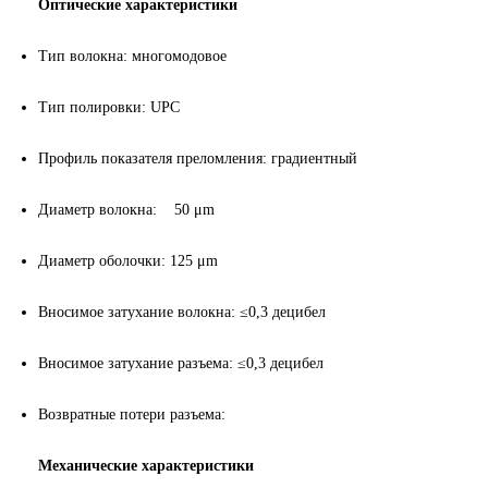
Оптические характеристики
Тип волокна: многомодовое
Тип полировки:
UPC
Профиль показателя преломления: градиентный
Диаметр волокна: 50 μm
Диаметр оболочки: 125 μm
Вносимое затухание волокна: ≤0,3 децибел
Вносимое затухание разъема: ≤0,3 децибел
Возвратные потери разъема:
Механические характеристики