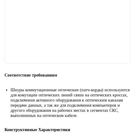
Соответствие требованиям
Шнуры коммутационные оптические (патч-корды) используются
для комутации оптических линий связи на оптических кроссах,
подключения активного оборудования к оптическим каналам
передачи данных, а так же для подключения компьютеров и
другого оборудования на рабочих местах в сегментах СКС,
выполненных на оптическом кабеле.
Конструктивные Характеристики