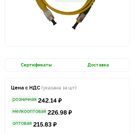
Сертификаты
Доставка
Цена с НДС
(указана за шт)
розничная
242.14 ₽
мелкооптовая
226.98 ₽
оптовая
215.83 ₽