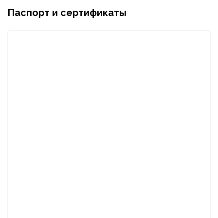
Паспорт и сертификаты