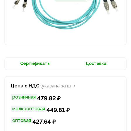
Сертификаты
Доставка
Цена с НДС
(указана за шт)
розничная
479.82 ₽
мелкооптовая
449.81 ₽
оптовая
427.64 ₽