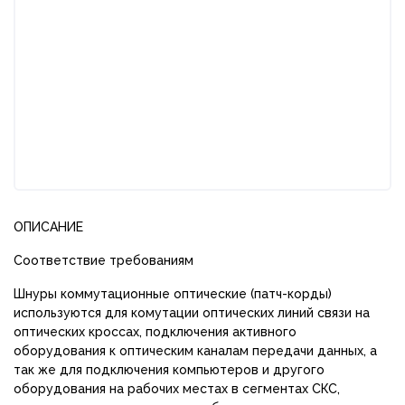
ОПИСАНИЕ
Соответствие требованиям
Шнуры коммутационные оптические (патч-корды)
используются для комутации оптических линий связи на
оптических кроссах, подключения активного
оборудования к оптическим каналам передачи данных, а
так же для подключения компьютеров и другого
оборудования на рабочих местах в сегментах СКС,