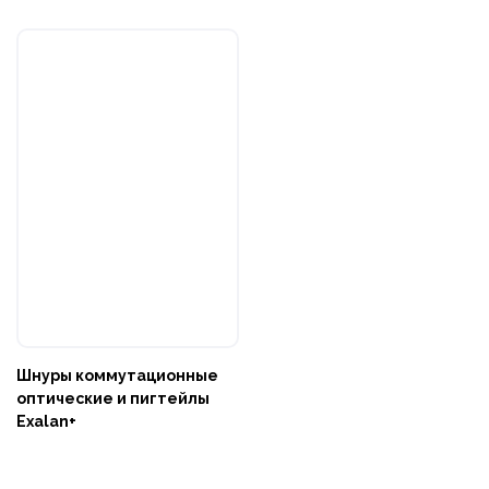
Шнуры коммутационные
оптические и пигтейлы
Exalan+