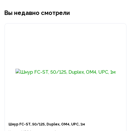
Вы недавно смотрели
Шнур FC-ST, 50/125, Duplex, OM4, UPC, 1м