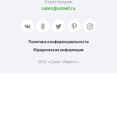
Отдел продаж:
sales@sonet.ru
Политика конфиденциальности
Юридическая информация
ООО «Сонет-Инвест»