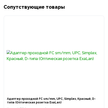
Сопутствующие товары
Адаптер проходной FC sm/mm, UPC, Simplex, Красный, D-
типа (Оптическая розетка ExaLan)