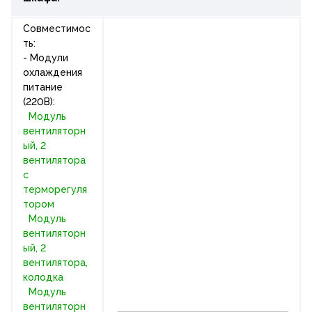
Совместимос
ть:
- Модули
охлаждения
питание
(220В):
Модуль
вентиляторн
ый, 2
вентилятора
с
терморегуля
тором
Модуль
вентиляторн
ый, 2
вентилятора,
колодка
Модуль
вентиляторн