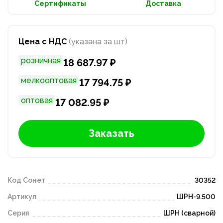
Сертификаты
Доставка
Цена с НДС
(указана за шт)
розничная
18 687.97 ₽
мелкооптовая
17 794.75 ₽
оптовая
17 082.95 ₽
Заказать
Код Сонет
30352
Артикул
ШРН-9.500
Серия
ШРН (сварной)