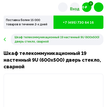
0
0 ₽
Вход
Поставка более 15 000
+7 (495) 730 64 16
товаров в течение 2-х дней
Шкаф телекоммуникационный 19 настенный 9U (600x500)
дверь стекло, сварной
Шкаф телекоммуникационный 19
настенный 9U (600x500) дверь стекло,
сварной