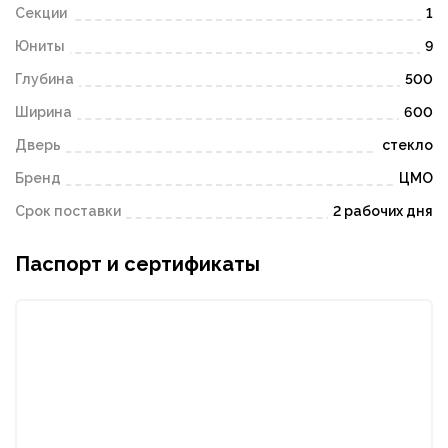
Секции
1
Юниты
9
Глубина
500
Ширина
600
Дверь
стекло
Бренд
ЦМО
Срок поставки
2 рабочих дня
Паспорт и сертификаты