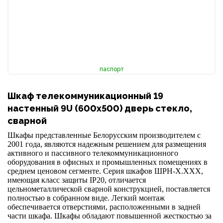
паспорт
Шкаф телекоммуникационный 19
настенный 9U (600x500) дверь стекло,
сварной
Шкафы представленные Белорусским производителем с
2001 года, являются надежным решением для размещения
активного и пассивного телекоммуникационного
оборудования в офисных и промышленных помещениях в
среднем ценовом сегменте. Серия шкафов ШРН-Х.ХХХ,
имеющая класс защиты IP20, отличается
цельнометаллической сварной конструкцией, поставляется
полностью в собранном виде. Легкий монтаж
обеспечивается отверстиями, расположенными в задней
части шкафа. Шкафы обладают повышенной жесткостью за