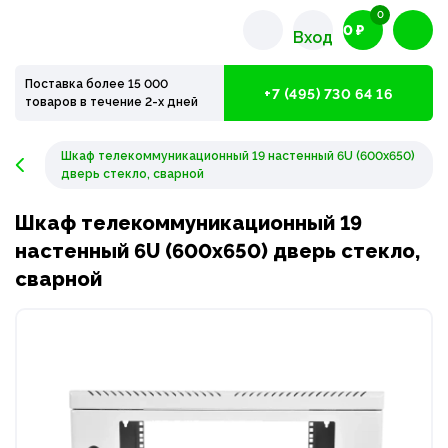
0
0 ₽
Вход
Поставка более 15 000
+7 (495) 730 64 16
товаров в течение 2-х дней
Шкаф телекоммуникационный 19 настенный 6U (600x650)
дверь стекло, сварной
Шкаф телекоммуникационный 19
настенный 6U (600x650) дверь стекло,
сварной