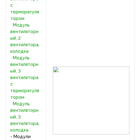
с
терморегуля
тором
Модуль
вентиляторн
ый, 2
вентилятора,
колодка
Модуль
вентиляторн
ый, 3
вентилятора
с
терморегуля
тором
Модуль
вентиляторн
ый, 3
вентилятора,
колодка
- Модули