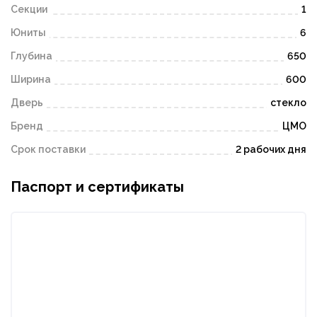
Секции
1
Юниты
6
Глубина
650
Ширина
600
Дверь
стекло
Бренд
ЦМО
Срок поставки
2 рабочих дня
Паспорт и сертификаты