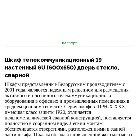
паспорт
Шкаф телекоммуникационный 19
настенный 6U (600x650) дверь стекло,
сварной
Шкафы представленные Белорусским производителем с
2001 года, являются надежным решением для размещения
активного и пассивного телекоммуникационного
оборудования в офисных и промышленных помещениях в
среднем ценовом сегменте. Серия шкафов ШРН-Х.ХХХ,
имеющая класс защиты IP20, отличается
цельнометаллической сварной конструкцией, поставляется
полностью в собранном виде. Легкий монтаж
обеспечивается отверстиями, расположенными в задней
части шкафа. Шкафы обладают повышенной жесткостью за