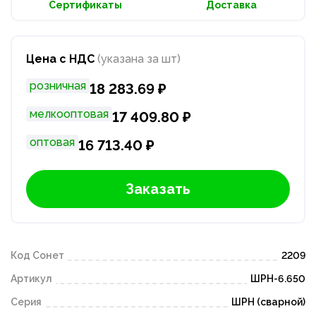
Сертификаты
Доставка
Цена с НДС
(указана за шт)
розничная
18 283.69 ₽
мелкооптовая
17 409.80 ₽
оптовая
16 713.40 ₽
Заказать
Код Сонет
2209
Артикул
ШРН-6.650
Серия
ШРН (сварной)