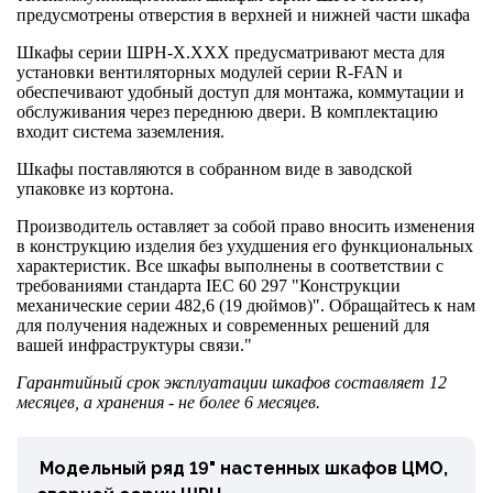
предусмотрены отверстия в верхней и нижней части шкафа
Шкафы серии ШРН-Х.ХХХ предусматривают места для
установки вентиляторных модулей серии R-FAN и
обеспечивают удобный доступ для монтажа, коммутации и
обслуживания через переднюю двери. В комплектацию
входит система заземления.
Шкафы поставляются в собранном виде в заводской
упаковке из кортона.
Производитель оставляет за собой право вносить изменения
в конструкцию изделия без ухудшения его функциональных
характеристик. Все шкафы выполнены в соответствии с
требованиями стандарта IEC 60 297 "Конструкции
механические серии 482,6 (19 дюймов)". Обращайтесь к нам
для получения надежных и современных решений для
вашей инфраструктуры связи."
Гарантийный срок эксплуатации шкафов составляет 12
месяцев, а хранения - не более 6 месяцев.
Модельный ряд 19" настенных шкафов ЦМО,