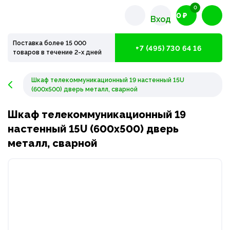
0
0 ₽
Вход
Поставка более 15 000
+7 (495) 730 64 16
товаров в течение 2-х дней
Шкаф телекоммуникационный 19 настенный 15U
(600x500) дверь металл, сварной
Шкаф телекоммуникационный 19
настенный 15U (600x500) дверь
металл, сварной