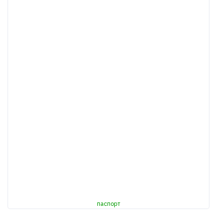
паспорт