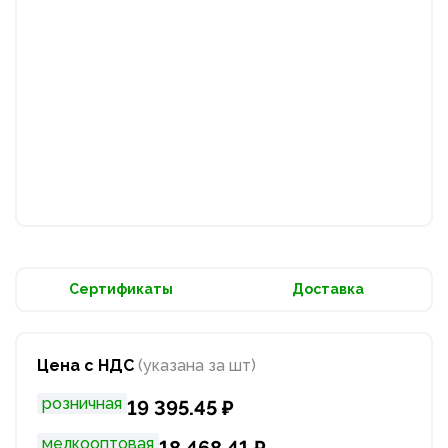
Сертификаты
Доставка
Цена с НДС
(указана за шт)
розничная
19 395.45 ₽
мелкооптовая
18 468.41 ₽