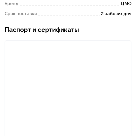
Бренд
ЦМО
Срок поставки
2 рабочих дня
Паспорт и сертификаты