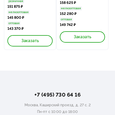
розничная
158 625 ₽
151 875 ₽
мелкооптовая
мелкооптовая
152 280 ₽
145 800 ₽
оптовая
оптовая
149 742 ₽
143 370 ₽
Заказать
Заказать
+7 (495) 730 64 16
Москва, Каширский проезд, д. 27 с. 2
Пн-пт с 10:00 до 18:00