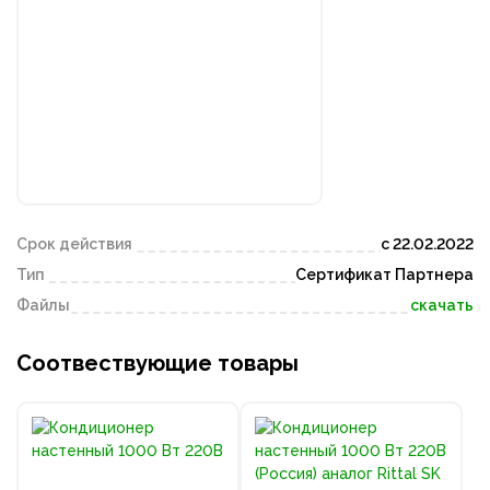
Срок действия
с 22.02.2022
Тип
Сертификат Партнера
Файлы
скачать
Соотвествующие товары