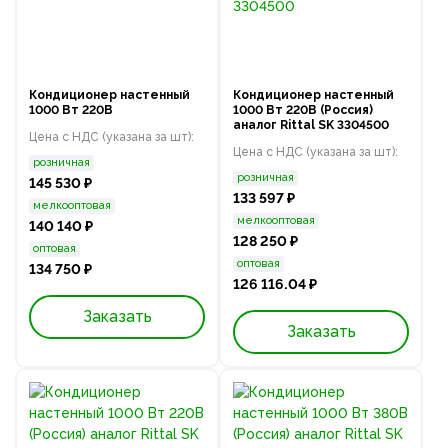
Кондиционер настенный
Кондиционер настенный
1000 Вт 220В
1000 Вт 220В (Россия)
аналог Rittal SK 3304500
Цена с НДС (указана за шт):
Цена с НДС (указана за шт):
розничная
розничная
145 530 ₽
133 597 ₽
мелкооптовая
мелкооптовая
140 140 ₽
128 250 ₽
оптовая
оптовая
134 750 ₽
126 116.04 ₽
Заказать
Заказать