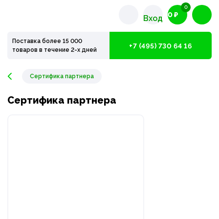
0
0 ₽
Вход
Поставка более 15 000
+7 (495) 730 64 16
товаров в течение 2-х дней
Сертифика партнера
Сертифика партнера