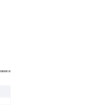
ловия и