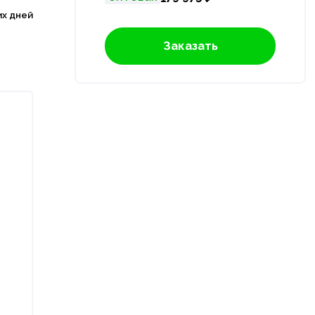
их дней
Заказать