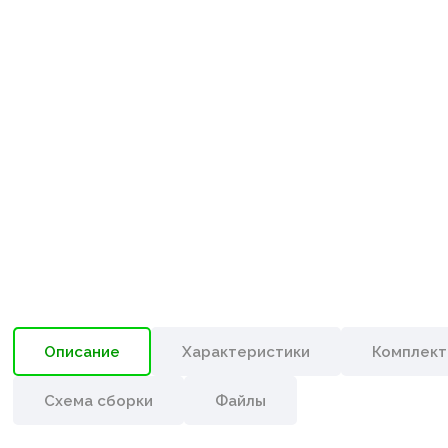
Описание
Характеристики
Комплект
Схема сборки
Файлы