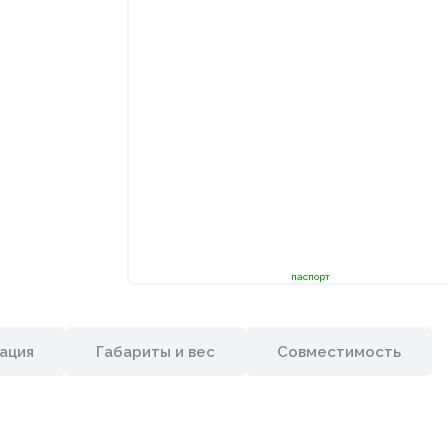
паспорт
ация
Габариты и вес
Совместимость