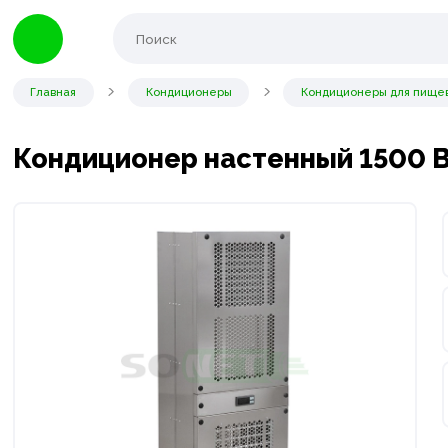
Главная
Кондиционеры
Кондиционеры для пищев
Кондиционер настенный 1500 Вт 