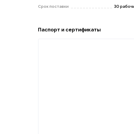
Срок поставки
30 рабоч
Паспорт и сертификаты