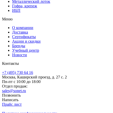
Металлический лоток
Гофра, крепеж
ИБП
Меню
О компании
Доставка
Сертификаты
Акции и скидки
Бренды
Учебный центр
Новости
Контакты
+7 (495) 730 64 16
Москва, Каширский проезд, д. 27 с. 2
Пн-пт с 10:00 до 18:00
Отдел продаж:
sales@sonet.ru
Позвонить
Написать
Прайс лист