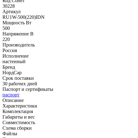
Код Сонет
30228
Артикул
RU1W-500(220)IDN
Мощность Вт
500
Напряжение В
220
Производитель
Россия
Исполнение
настенный
Бренд
НордСар
Срок поставки
30 рабочих дней
Паспорт и сертификаты
паспорт
Описание
Характеристики
Комплектация
Габариты и вес
Совместимость
Схема сборки
Файлы