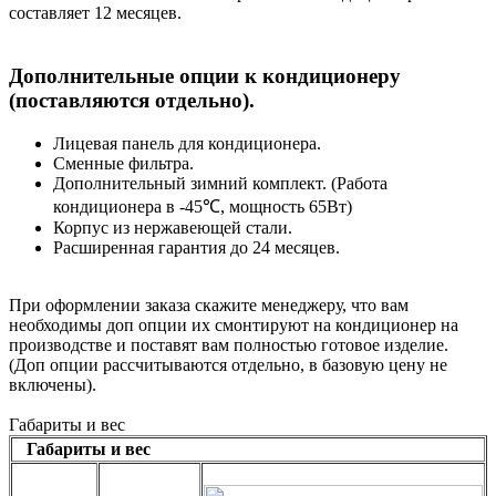
составляет 12 месяцев.
Дополнительные опции к кондиционеру
(поставляются отдельно).
Лицевая панель для кондиционера.
Сменные фильтра.
Дополнительный зимний комплект. (Работа
кондиционера в -45℃, мощность 65Вт)
Корпус из нержавеющей стали.
Расширенная гарантия до 24 месяцев.
При оформлении заказа скажите менеджеру, что вам
необходимы доп опции их смонтируют на кондиционер на
производстве и поставят вам полностью готовое изделие.
(Доп опции рассчитываются отдельно, в базовую цену не
включены).
Габариты и вес
Габариты и вес