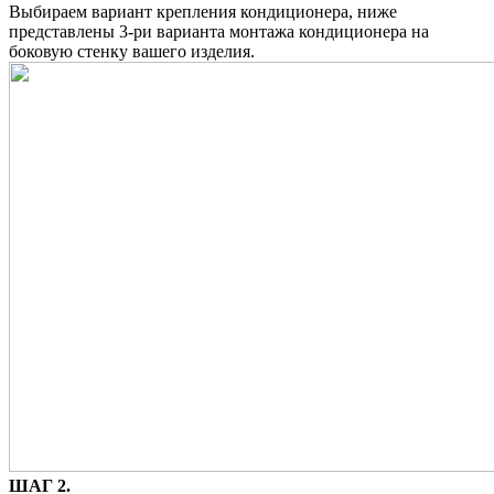
Выбираем вариант крепления кондиционера, ниже
представлены 3-ри варианта монтажа кондиционера на
боковую стенку вашего изделия.
ШАГ 2.