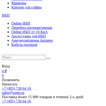
Маркеры
Крепеж для гофры
ИБП
Online ИБП
Линейно-интерактивные
Online ИБП от 10 КвА
Aксессуары для ИБП
Аккумуляторные батареи
Кабель питания
Вход
0 ₽
0
Позвонить
Написать
+7 (495) 730 64 16
sales@sonet.ru
Поставка более 15 000 товаров в течение 2-х дней
+7 (495) 730 64 16