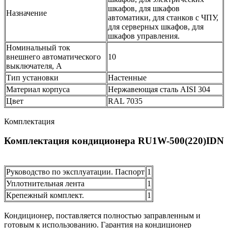
шкафов, для шкафов
Назначение
автоматики, для станков с ЧПУ,
для серверных шкафов, для
шкафов управления.
Номинальный ток
внешнего автоматического
10
выключателя, А
Тип установки
Настенные
Материал корпуса
Нержавеющая сталь AISI 304
Цвет
RAL 7035
Комплектация
Комплектация кондиционера RU1W-500(220)IDN
Руководство по эксплуатации. Паспорт
1
Уплотнительная лента
1
Крепежный комплект.
1
Кондиционер, поставляется полностью заправленным и
готовым к использованию. Гарантия на кондиционер