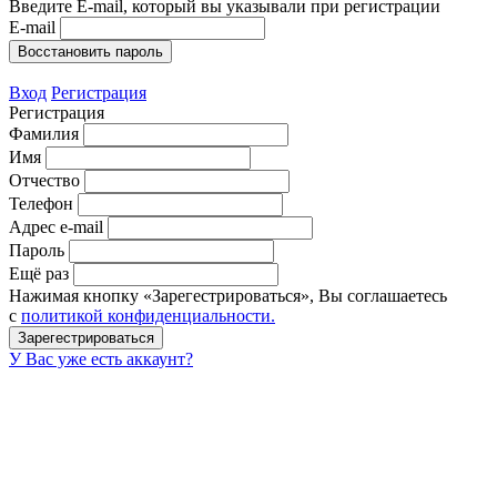
Введите E-mail, который вы указывали при регистрации
E-mail
Вход
Регистрация
Регистрация
Фамилия
Имя
Отчество
Телефон
Адрес e-mail
Пароль
Ещё раз
Нажимая кнопку «Зарегестрироваться», Вы соглашаетесь
с
политикой конфиденциальности.
У Вас уже есть аккаунт?