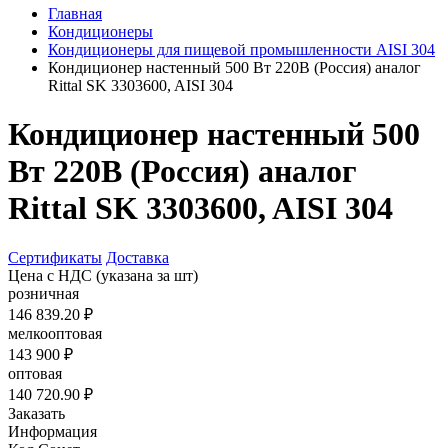
Главная
Кондиционеры
Кондиционеры для пищевой промышленности AISI 304
Кондиционер настенный 500 Вт 220В (Россия) аналог
Rittal SK 3303600, AISI 304
Кондиционер настенный 500
Вт 220В (Россия) аналог
Rittal SK 3303600, AISI 304
Сертификаты
Доставка
Цена с НДС
(указана за шт)
розничная
146 839.20 ₽
мелкооптовая
143 900 ₽
оптовая
140 720.90 ₽
Заказать
Информация