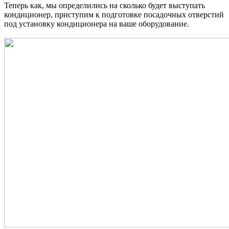
Теперь как, мы определились на сколько будет выступать
кондиционер, приступим к подготовке посадочных отверстий
под установку кондиционера на ваше оборудование.