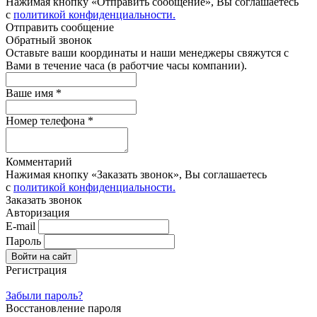
Нажимая кнопку «Отправить сообщение», Вы соглашаетесь
с
политикой конфиденциальности.
Отправить сообщение
Обратный звонок
Оставьте ваши координаты и наши менеджеры свяжутся с
Вами в течение часа (в работчие часы компании).
Ваше имя *
Номер телефона *
Комментарий
Нажимая кнопку «Заказать звонок», Вы соглашаетесь
с
политикой конфиденциальности.
Заказать звонок
Авторизация
E-mail
Пароль
Регистрация
Забыли пароль?
Восстановление пароля