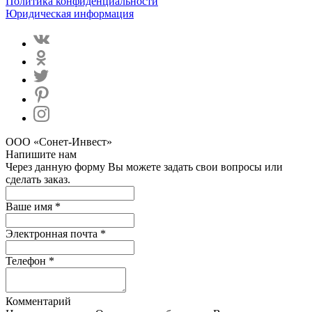
Политика конфиденциальности
Юридическая информация
ООО «Сонет-Инвест»
Напишите нам
Через данную форму Вы можете задать свои вопросы или
сделать заказ.
Ваше имя *
Электронная почта *
Телефон *
Комментарий