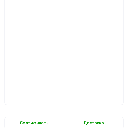
Сертификаты
Доставка