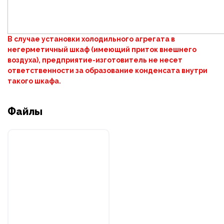
В случае установки холодильного агрегата в
негерметичный шкаф (имеющий приток внешнего
воздуха), предприятие-изготовитель не несет
ответственности за образование конденсата внутри
такого шкафа.
Файлы