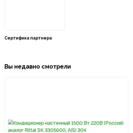
Сертифика партнера
Вы недавно смотрели