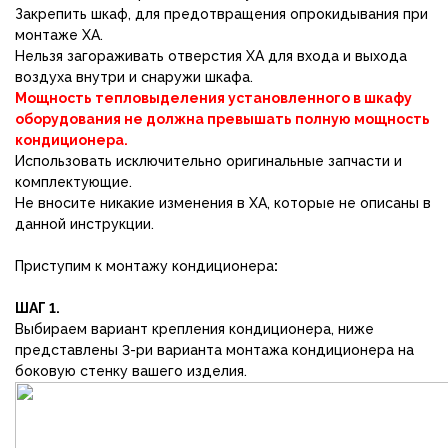
Закрепить шкаф, для предотвращения опрокидывания при
монтаже ХА.
Нельзя загораживать отверстия ХА для входа и выхода
воздуха внутри и снаружи шкафа.
Мощность тепловыделения установленного в шкафу
оборудования не должна превышать полную мощность
кондиционера.
Использовать исключительно оригинальные запчасти и
комплектующие.
Не вносите никакие изменения в ХА, которые не описаны в
данной инструкции.
Приступим к монтажу кондиционера
:
ШАГ 1.
Выбираем вариант крепления кондиционера, ниже
представлены 3-ри варианта монтажа кондиционера на
боковую стенку вашего изделия.