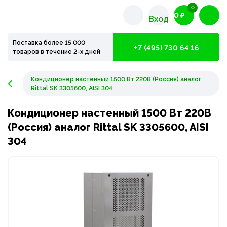
0
0 ₽
Вход
Поставка более 15 000
+7 (495) 730 64 16
товаров в течение 2-х дней
Кондиционер настенный 1500 Вт 220В (Россия) аналог
Rittal SK 3305600, AISI 304
Кондиционер настенный 1500 Вт 220В
(Россия) аналог Rittal SK 3305600, AISI
304