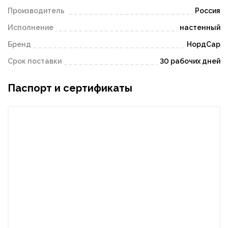
Производитель
Россия
Исполнение
настенный
Бренд
НордСар
Срок поставки
30 рабочих дней
Паспорт и сертификаты