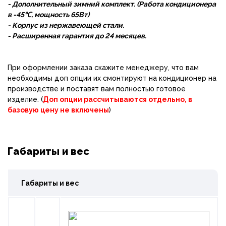
- Дополнительный зимний комплект. (Работа кондиционера
в -45
℃, мощность 65Вт)
- Корпус из нержавеющей стали.
- Расширенная гарантия до 24 месяцев.
При оформлении заказа скажите менеджеру, что вам
необходимы доп опции их смонтируют на кондиционер на
производстве и поставят вам полностью готовое
изделие. (
Доп опции рассчитываются отдельно, в
базовую цену не включены
)
Габариты и вес
Габариты и вес