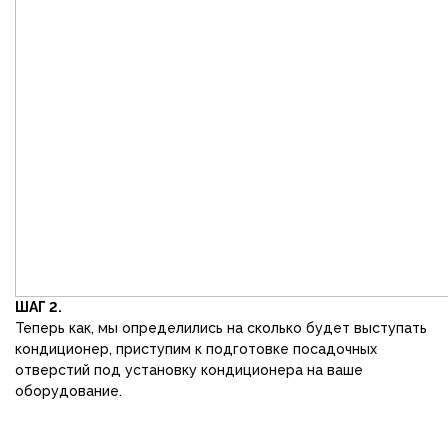
ШАГ 2.
Теперь как, мы определились на сколько будет выступать
кондиционер, приступим к подготовке посадочных
отверстий под установку кондиционера на ваше
оборудование.