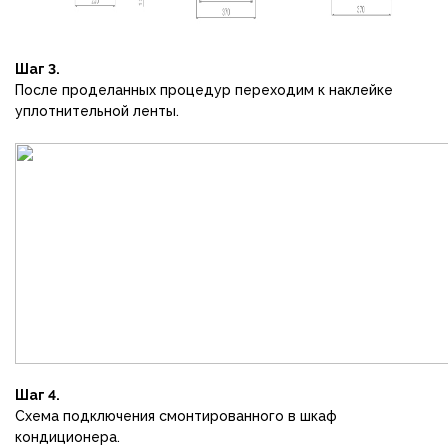
Шаг 3.
После проделанных процедур переходим к наклейке
уплотнительной ленты.
Шаг 4.
Cхема подключения смонтированного в шкаф
кондиционера.