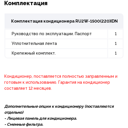
Комплектация
Комплектация кондиционера
RU2W-1500(220)IDN
Руководство по эксплуатации. Паспорт
1
Уплотнительная лента
1
Крепежный комплект.
1
Кондиционер, поставляется полностью заправленным и
готовым к использованию. Гарантия на кондиционер
составляет 12 месяцев.
Дополнительные опции к кондиционеру (поставляются
отдельно)
- Лицевая панель для кондиционера.
- Сменные фильтра.