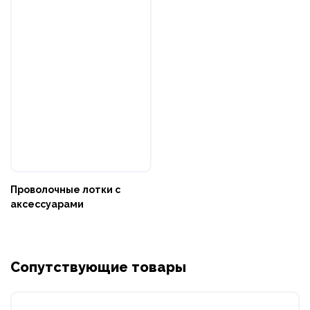
Проволочные лотки с
аксессуарами
Сопутствующие товары