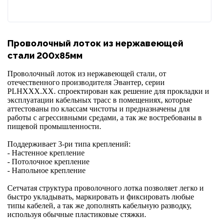
Проволочный лоток из нержавеющей
стали 200х85мм
Проволочный лоток из нержавеющей стали, от
отечественного производителя Эвантер, серии
PL
H
ХХХ.ХХ. спроектирован как решение
для прокладки и
эксплуатации кабельных трасс в помещениях, которые
аттестованы по классам чистоты и предназначены для
работы с агрессивными средами, а так же востребованы в
пищевой промышленности.
Поддерживает 3-ри типа креплений:
- Настенное крепление
- Потолочное крепление
- Напольное крепление
Сетчатая структура проволочного лотка позволяет легко и
быстро укладывать, маркировать и фиксировать любые
типы кабелей, а так же дополнять кабельную разводку,
используя обычные пластиковые стяжки.