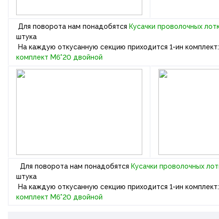
Для поворота нам понадобятся
Кусачки проволочных лот
штука
На каждую откусанную секцию приходится 1-ин комплект
комплект М6*20 двойной
Для поворота нам понадобятся
Кусачки проволочных ло
штука
На каждую откусанную секцию приходится 1-ин комплект
комплект М6*20 двойной