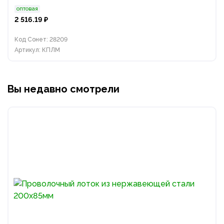
оптовая
2 516.19 ₽
Код Сонет: 28209
Артикул: КПЛМ
Вы недавно смотрели