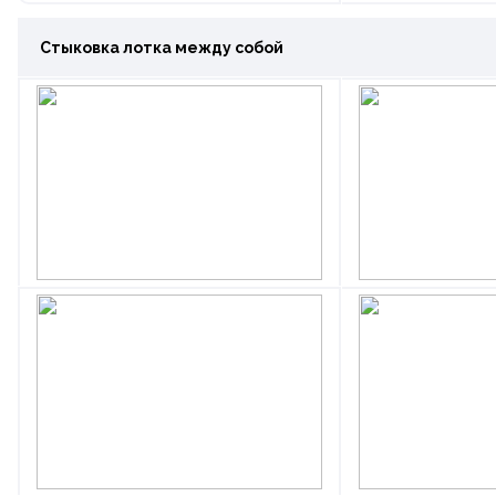
Стыковка лотка между собой