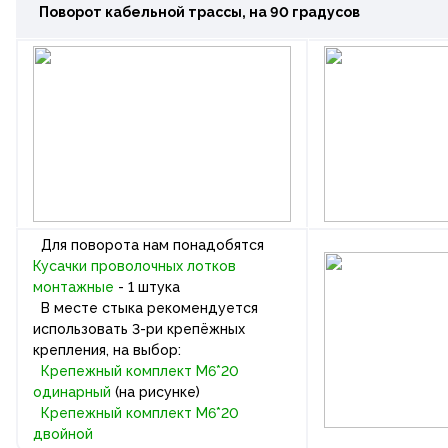
Поворот кабельной трассы
, на 90 градусов
Для поворота нам понадобятся
Кусачки проволочных лотков
монтажные
- 1 штука
В месте стыка рекомендуется
использовать 3-ри крепёжных
крепления, на выбор:
Крепежный комплект М6*20
одинарный
(на рисунке)
Крепежный комплект М6*20
двойной