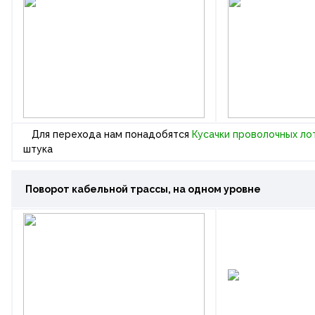
Для перехода нам понадобятся
Кусачки проволочных л
штука
Поворот кабельной трассы
, на одном уровне