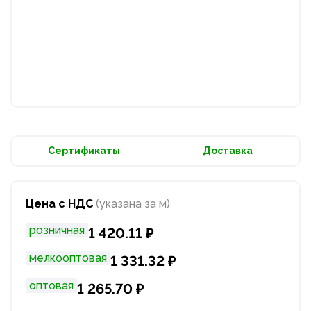
Сертификаты
Доставка
Цена с НДС
(указана за м)
розничная
1 420.11 ₽
мелкооптовая
1 331.32 ₽
оптовая
1 265.70 ₽