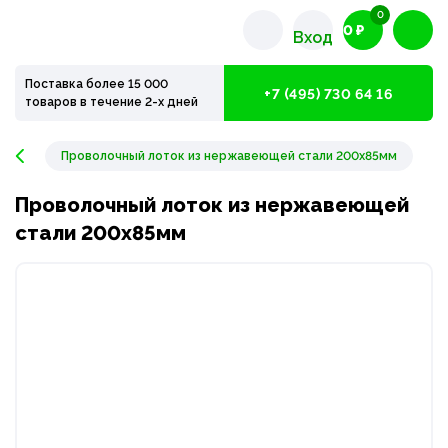
0
0 ₽
Вход
Поставка более 15 000
+7 (495) 730 64 16
товаров в течение 2-х дней
Проволочный лоток из нержавеющей стали 200х85мм
Проволочный лоток из нержавеющей
стали 200х85мм