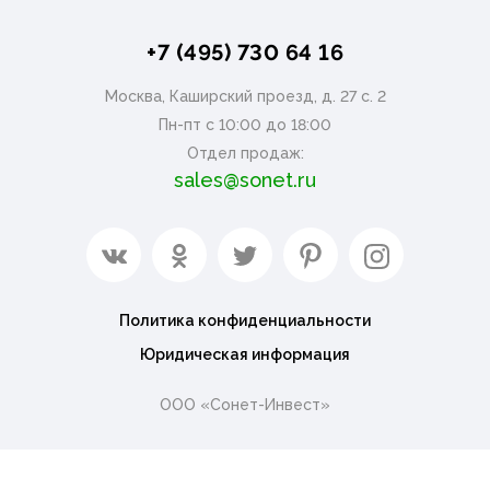
+7 (495) 730 64 16
Москва, Каширский проезд, д. 27 с. 2
Пн-пт с 10:00 до 18:00
Отдел продаж:
sales@sonet.ru
Политика конфиденциальности
Юридическая информация
ООО «Сонет-Инвест»