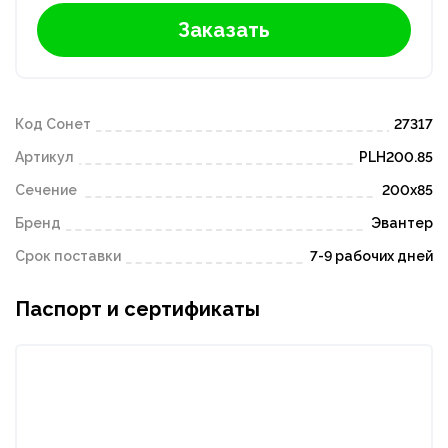
Заказать
Код Сонет
27317
Артикул
PLH200.85
Сечение
200х85
Бренд
Эвантер
Срок поставки
7-9 рабочих дней
Паспорт и сертификаты