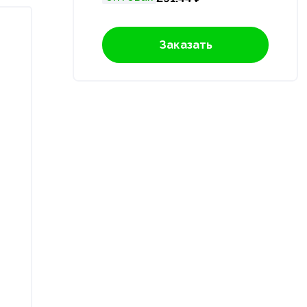
Заказать