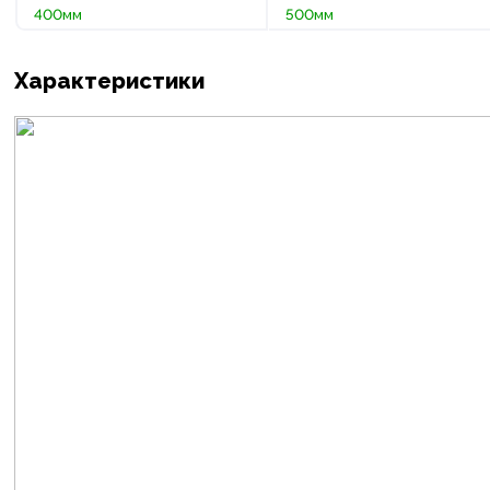
400мм
500мм
Характеристики