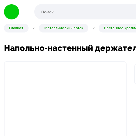
Главная
Металлический лоток
Настенное крепл
Напольно-настенный держате