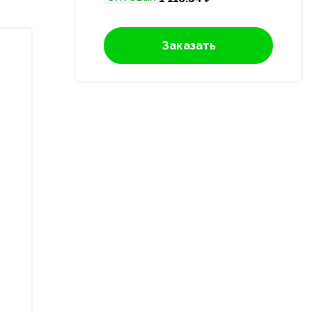
Заказать