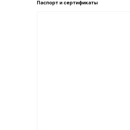
Паспорт и сертификаты