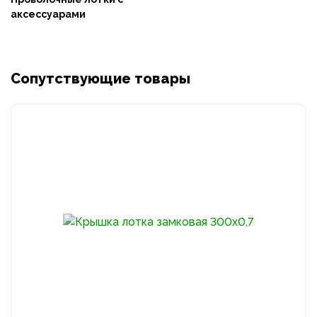
аксессуарами
Сопутствующие товары