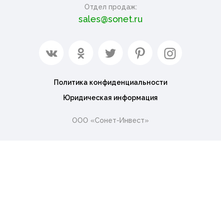
Отдел продаж:
sales@sonet.ru
Политика конфиденциальности
Юридическая информация
ООО «Сонет-Инвест»