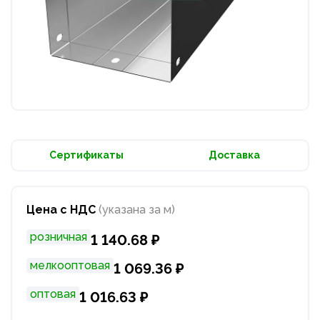
Сертификаты
Доставка
Цена с НДС
(указана за м)
розничная
1 140.68 ₽
мелкооптовая
1 069.36 ₽
оптовая
1 016.63 ₽