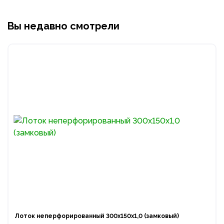
Вы недавно смотрели
Лоток неперфорированный 300х150х1,0 (замковый)