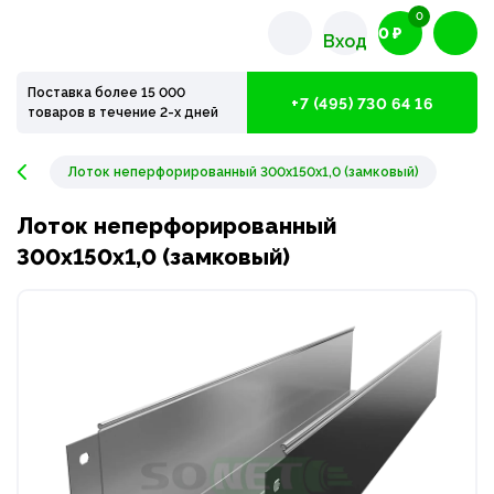
0
0 ₽
Вход
Поставка более 15 000
+7 (495) 730 64 16
товаров в течение 2-х дней
Лоток неперфорированный 300х150х1,0 (замковый)
Лоток неперфорированный
300х150х1,0 (замковый)