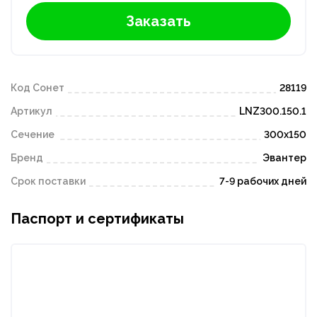
Заказать
Код Сонет
28119
Артикул
LNZ300.150.1
Сечение
300х150
Бренд
Эвантер
Срок поставки
7-9 рабочих дней
Паспорт и сертификаты