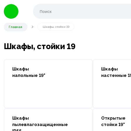
Главная
Шкафы, стойки 19
Шкафы, стойки 19
Шкафы
Шкафы
напольные 19"
настенные 1
Шкафы
Открытые
пылевлагозащищенные
стойки 19"