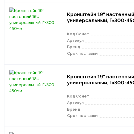
Кронштейн 19" настенный
универсальный, Г=300-4
Код Сонет
Артикул
Бренд
Срок поставки
Кронштейн 19" настенный
универсальный, Г=300-4
Код Сонет
Артикул
Бренд
Срок поставки