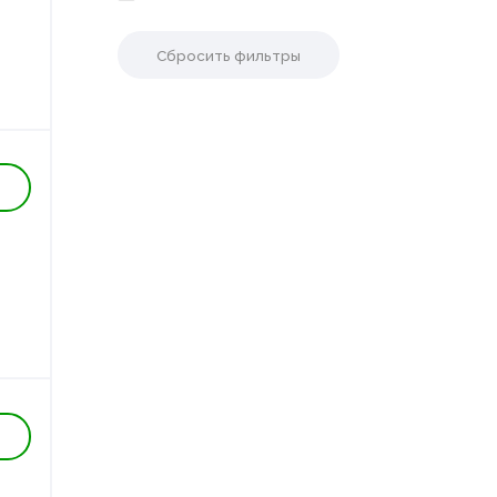
Сбросить фильтры