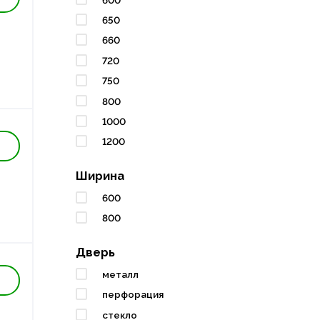
650
660
720
750
800
1000
1200
Ширина
600
800
Дверь
металл
перфорация
стекло