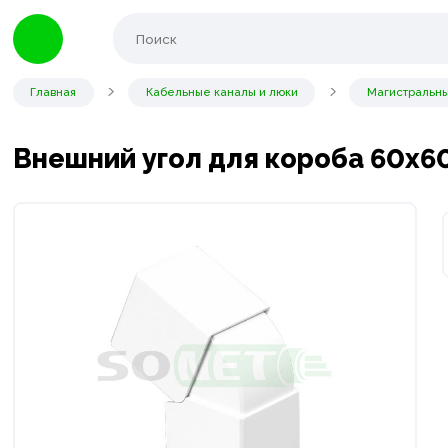
Главная
Кабельные каналы и люки
Магистральны
Внешний угол для короба 60х6