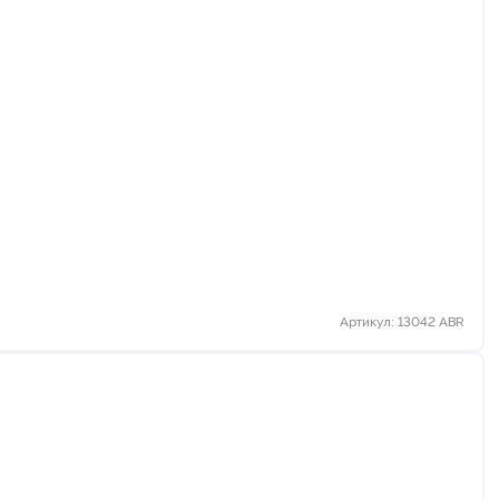
Артикул: 13042 ABR