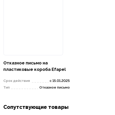
Отказное письмо на
пластиковые короба Efapel
Срок действия
с 15.01.2025
Тип
Отказное письмо
Сопутствующие товары