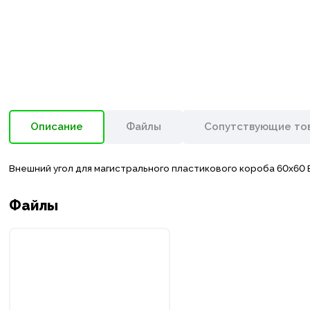
Описание
Файлы
Сопутствующие то
Внешний угол для магистрального пластикового короба 60х60 E
Файлы