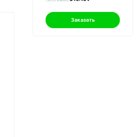
Заказать