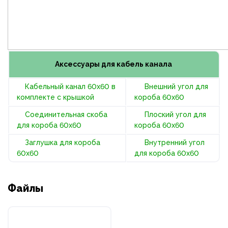
Аксессуары для кабель канала
Кабельный канал 60х60 в
Внешний угол для
комплекте с крышкой
короба 60х60
Соединительная скоба
Плоский угол для
для короба 60х60
короба 60х60
Заглушка для короба
Внутренний угол
60х60
для короба 60х60
Файлы