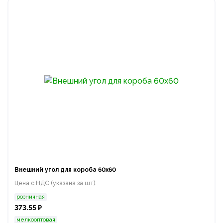
Внешний угол для короба 60х60
Цена с НДС (указана за шт):
розничная
373.55 ₽
мелкооптовая