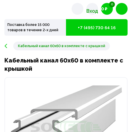
0
0 ₽
Вход
Поставка более 15 000
+7 (495) 730 64 16
товаров в течение 2-х дней
Кабельный канал 60х60 в комплекте с крышкой
Кабельный канал 60х60 в комплекте с
крышкой