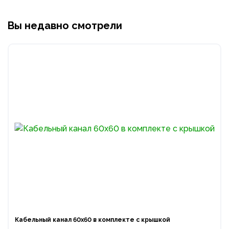
Вы недавно смотрели
Кабельный канал 60х60 в комплекте с крышкой