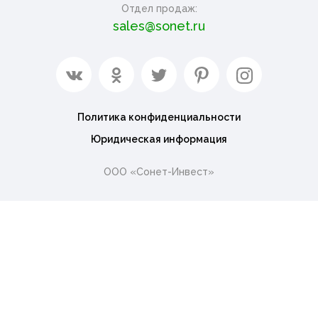
Отдел продаж:
sales@sonet.ru
Политика конфиденциальности
Юридическая информация
ООО «Сонет-Инвест»