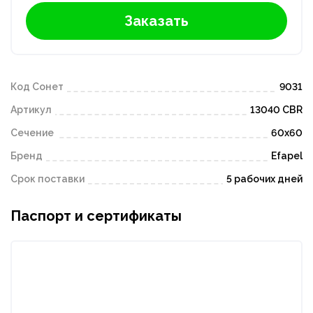
Заказать
Код Сонет
9031
Артикул
13040 CBR
Сечение
60х60
Бренд
Efapel
Срок поставки
5 рабочих дней
Паспорт и сертификаты