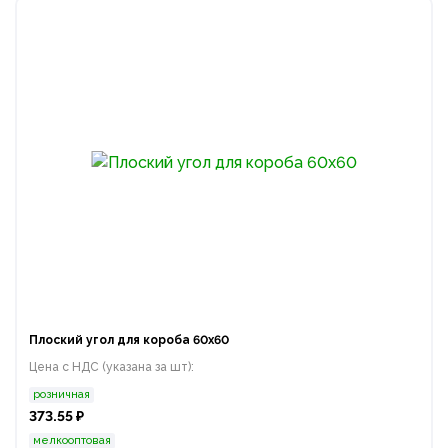
Плоский угол для короба 60х60
Цена с НДС (указана за шт):
розничная
373.55 ₽
мелкооптовая