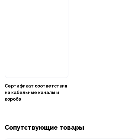
Сертификат соответствия
на кабельные каналы и
короба
Сопутствующие товары