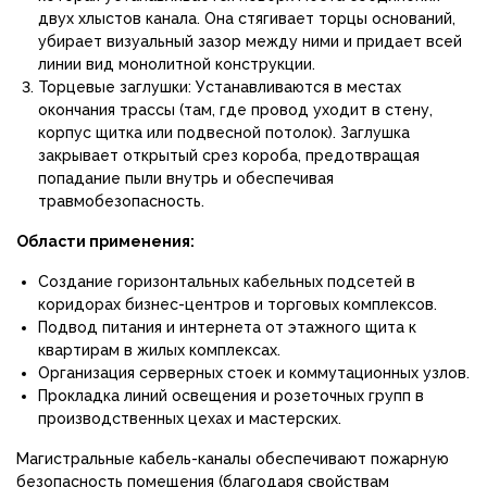
двух хлыстов канала. Она стягивает торцы оснований,
убирает визуальный зазор между ними и придает всей
линии вид монолитной конструкции.
Торцевые заглушки: Устанавливаются в местах
окончания трассы (там, где провод уходит в стену,
корпус щитка или подвесной потолок). Заглушка
закрывает открытый срез короба, предотвращая
попадание пыли внутрь и обеспечивая
травмобезопасность.
Области применения:
Создание горизонтальных кабельных подсетей в
коридорах бизнес-центров и торговых комплексов.
Подвод питания и интернета от этажного щита к
квартирам в жилых комплексах.
Организация серверных стоек и коммутационных узлов.
Прокладка линий освещения и розеточных групп в
производственных цехах и мастерских.
Магистральные кабель-каналы обеспечивают пожарную
безопасность помещения (благодаря свойствам