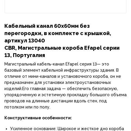
Кабельный канал 60x60мм без
перегородки, в комплекте с крышкой,
артикул 13040
CBR, Магистральные короба Efapel серии
13, Португалия
Магистральный кабель-канал Efapel серия 13— это
базовый элемент кабельной инфраструктуры здания. В
отличие от мини-каналов и установочного короба, он не
предназначен для установки электроустановочных
изделий.Его главная задача — обеспечить безопасную,
упорядоченную и эстетичную прокладку большого объема
проводов на длинные дистанции вдоль стен, под
потолком или по полу.
Конструктивные особенности:
Усиленное основание: Широкое и жесткое дно короба