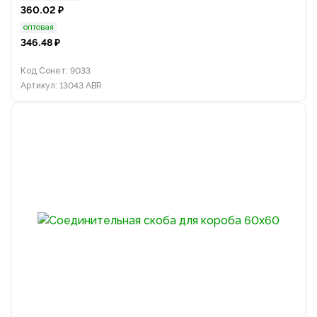
360.02 ₽
оптовая
346.48 ₽
Код Сонет: 9033
Артикул: 13043 ABR