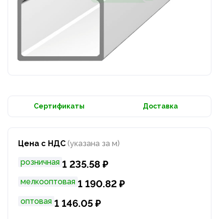
Сертификаты
Доставка
Цена с НДС
(указана за м)
розничная
1 235.58 ₽
мелкооптовая
1 190.82 ₽
оптовая
1 146.05 ₽