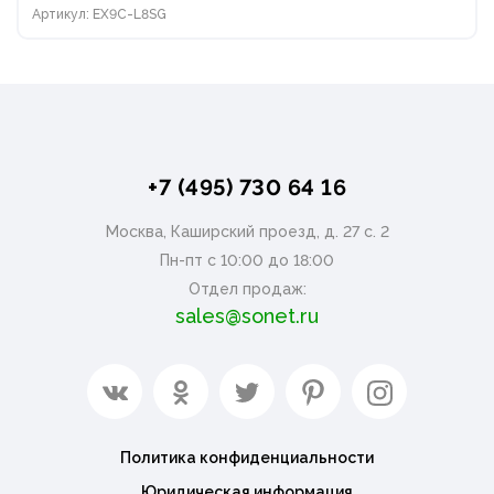
Артикул: EX9C-L8SG
+7 (495) 730 64 16
Москва, Каширский проезд, д. 27 с. 2
Пн-пт с 10:00 до 18:00
Отдел продаж:
sales@sonet.ru
Политика конфиденциальности
Юридическая информация