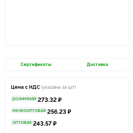
Сертификаты
Доставка
Цена с НДС
(указана за шт)
розничная
273.32 ₽
мелкооптовая
256.23 ₽
оптовая
243.57 ₽