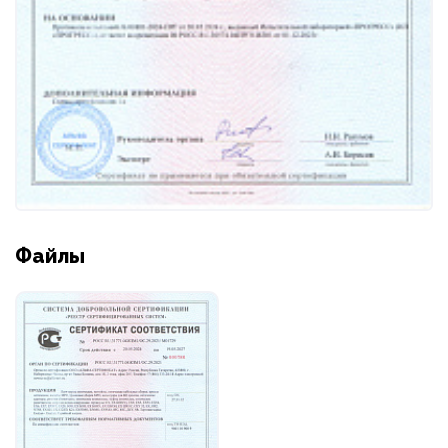
Файлы