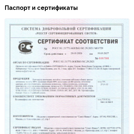
Паспорт и сертификаты