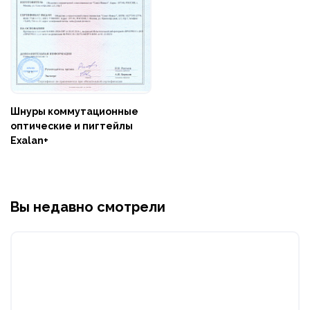
Шнуры коммутационные
оптические и пигтейлы
Exalan+
Вы недавно смотрели