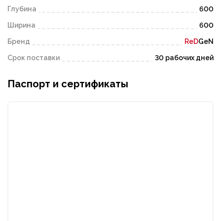
Глубина
600
Ширина
600
Бренд
ReD
GeN
Срок поставки
30 рабочих дней
Паспорт и сертификаты