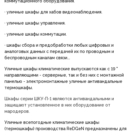
коммутационного оборудования.
·
уличные шкафы для хабов видеонаблюдения.
·
уличные шкафы управления.
·
уличные шкафы коммутации.
·
шкафы сбора и предобработки любых цифровых и
аналоговых
данных с передачей их по проводным и
беспроводным каналам связи...
Уличные шкафы климатические выпускаются как с 19 "
направляющими - серверные, так и без них с монтажной
панелью - электромонтажные уличные антивандальные
термошкафы.
Шкафы серии ШКУ-П-1 являются антивандальными и
защищают установленное в них оборудование от
мародеров.
Уличные всепогодные климатические шкафы
(термошкафы) производства ReDGeN предназначены для