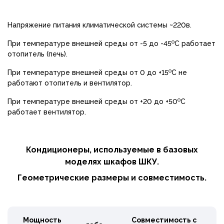
Напряжение питания климатической системы ~220в.
о
При температуре внешней среды от -5 до -45
С работает
отопитель (печь).
о
При температуре внешней среды от 0 до +15
С не
работают отопитель и вентилятор.
о
При температуре внешней среды от +20 до +50
С
работает вентилятор.
Кондиционеры, используемые в базовых
моделях шкафов ШКУ.
Геометрические размеры и совместимость.
Мощность
Совместимость с