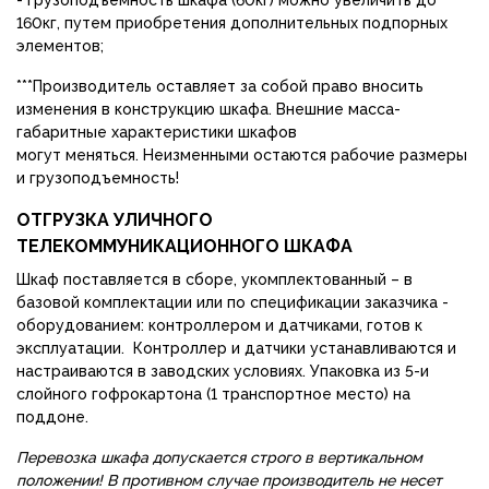
- грузоподъемность шкафа (60кг) можно увеличить до
160кг, путем приобретения дополнительных подпорных
элементов;
***Производитель оставляет за собой право вносить
изменения в конструкцию шкафа. Внешние масса-
габаритные характеристики шкафов
могут меняться. Неизменными остаются рабочие размеры
и грузоподъемность!
ОТГРУЗКА УЛИЧНОГО
ТЕЛЕКОММУНИКАЦИОННОГО ШКАФА
Шкаф поставляется в сборе, укомплектованный – в
базовой комплектации или по спецификации заказчика -
оборудованием: контроллером и датчиками, готов к
эксплуатации. Контроллер и датчики устанавливаются и
настраиваются в заводских условиях. Упаковка из 5-и
слойного гофрокартона (1 транспортное место) на
поддоне.
Перевозка шкафа допускается строго в вертикальном
положении! В противном случае производитель не несет