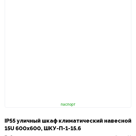
паспорт
IP55 уличный шкаф климатический навесной
15U 600х600, ШКУ-П-1-15.6