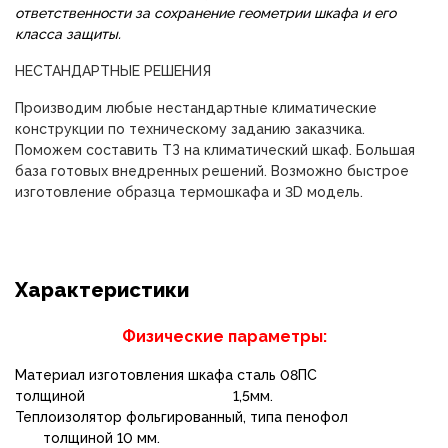
ответственности за сохранение геометрии шкафа и его
класса защиты.
НЕСТАНДАРТНЫЕ РЕШЕНИЯ
Производим любые нестандартные климатические
конструкции по техническому заданию заказчика.
Поможем составить ТЗ на климатический шкаф. Большая
база готовых внедренных решений. Возможно быстрое
изготовление образца термошкафа
и 3D модель.
Характеристики
Физические параметры:
Материал изготовления шкафа сталь 08ПС
толщиной 1,5мм.
Теплоизолятор фольгированный, типа пенофол
толщиной 10 мм.