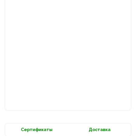
Сертификаты
Доставка