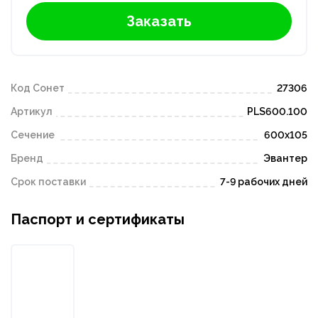
Заказать
Код Сонет
27306
Артикул
PLS600.100
Сечение
600х105
Бренд
Эвантер
Срок поставки
7-9 рабочих дней
Паспорт и сертификаты