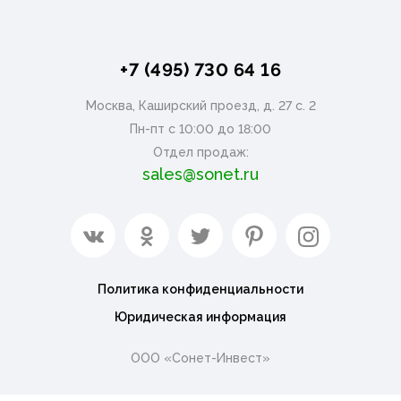
+7 (495) 730 64 16
Москва, Каширский проезд, д. 27 с. 2
Пн-пт с 10:00 до 18:00
Отдел продаж:
sales@sonet.ru
Политика конфиденциальности
Юридическая информация
ООО «Сонет-Инвест»