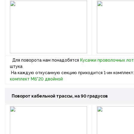
Для поворота нам понадобятся
Кусачки проволочных ло
штука
На каждую откусанную секцию приходится 1-ин комплект
комплект М6*20 двойной
Поворот кабельной трассы
, на 90 градусов