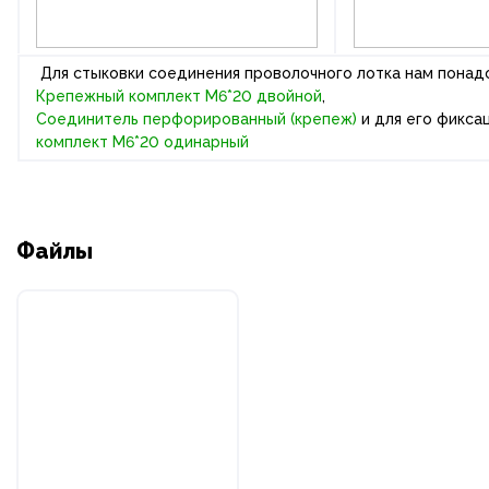
Для стыковки соединения проволочного лотка нам понад
Крепежный комплект М6*20 двойной
,
Соединитель перфорированный (крепеж)
и для его фикса
комплект М6*20 одинарный
Файлы