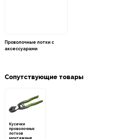
Проволочные лотки с
аксессуарами
Сопутствующие товары
Кусачки
проволочных
лотков
монтажные