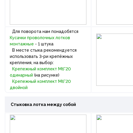
Для поворота нам понадобятся
Кусачки проволочных лотков
монтажные
- 1 штука
В месте стыка рекомендуется
использовать 3-ри крепёжных
крепления, на выбор:
Крепежный комплект М6*20
одинарный
(на рисунке)
Крепежный комплект М6*20
двойной
Стыковка лотка между собой