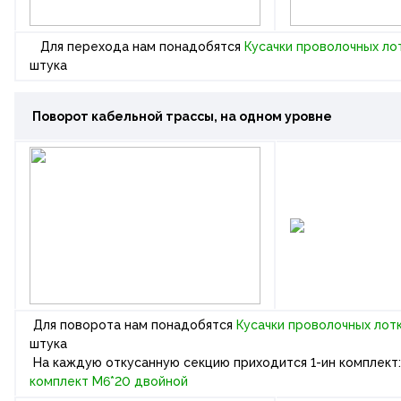
Для перехода нам понадобятся
Кусачки проволочных л
штука
Поворот кабельной трассы
, на одном уровне
Для поворота нам понадобятся
Кусачки проволочных лот
штука
На каждую откусанную секцию приходится 1-ин комплект
комплект М6*20 двойной