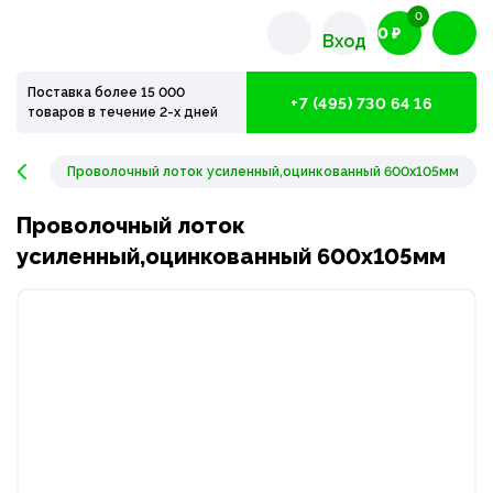
0
0 ₽
Вход
Поставка более 15 000
+7 (495) 730 64 16
товаров в течение 2-х дней
Проволочный лоток усиленный,оцинкованный 600х105мм
Проволочный лоток
усиленный,оцинкованный 600х105мм