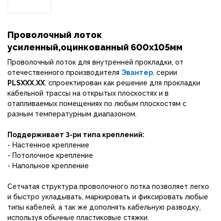
Проволочный лоток
усиленный,оцинкованный 600х105мм
Проволочный лоток для внутренней прокладки, от
отечественного производителя
Эвантер
, серии
PLSХХХ.ХХ
. спроектирован как решение для прокладки
кабельной трассы на открытых плоскостях и в
отапливаемых помещениях по любым плоскостям с
разным температурным диапазоном.
Поддерживает 3-ри типа креплений:
- Настенное крепление
- Потолочное крепление
- Напольное крепление
Сетчатая структура проволочного лотка позволяет легко
и быстро укладывать, маркировать и фиксировать любые
типы кабелей, а так же дополнять кабельную разводку,
используя обычные пластиковые стяжки.