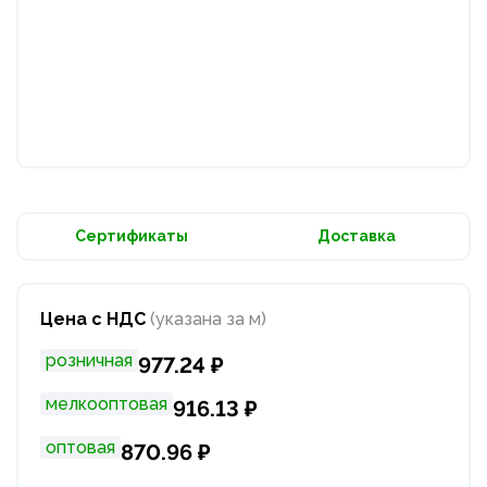
Сертификаты
Доставка
Цена с НДС
(указана за м)
розничная
977.24 ₽
мелкооптовая
916.13 ₽
оптовая
870.96 ₽