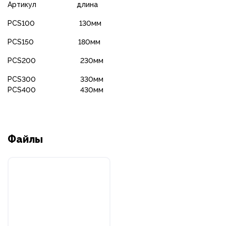
Артикул длина
PCS100 130мм
PCS150 180мм
PCS200 230мм
PCS300 330мм
PCS400 430мм
Файлы