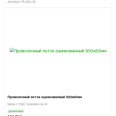
Артикул: PL300.35
Проволочный лоток оцинкованный 300х60мм
Цена с НДС (указана за м):
розничная