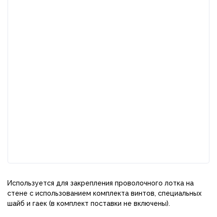
Используется для закрепления проволочного лотка на
стене с использованием комплекта винтов, специальных
шайб и гаек (в комплект поставки не включены).