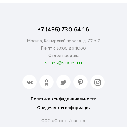
+7 (495) 730 64 16
Москва, Каширский проезд, д. 27 с. 2
Пн-пт с 10:00 до 18:00
Отдел продаж:
sales@sonet.ru
Политика конфиденциальности
Юридическая информация
ООО «Сонет-Инвест»