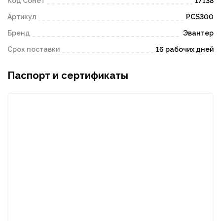
Код Сонет
17138
Артикул
PCS300
Бренд
Эвантер
Срок поставки
16 рабочих дней
Паспорт и сертификаты