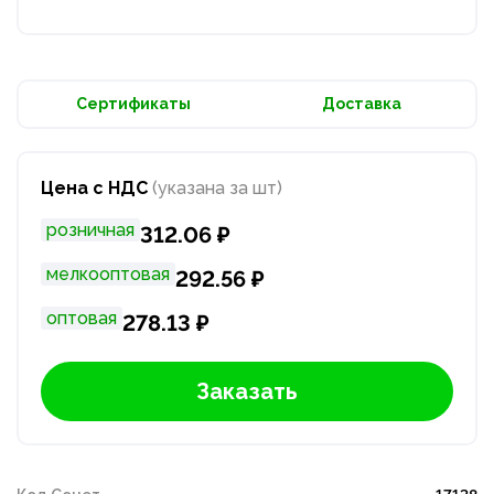
Сертификаты
Доставка
Цена с НДС
(указана за шт)
розничная
312.06 ₽
мелкооптовая
292.56 ₽
оптовая
278.13 ₽
Заказать