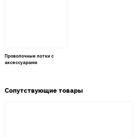
Проволочные лотки с
аксессуарами
Сопутствующие товары