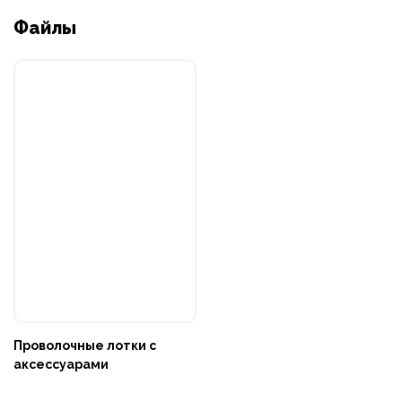
Файлы
Проволочные лотки с
аксессуарами