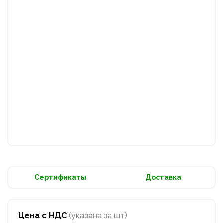
Сертификаты
Доставка
Цена с НДС
(указана за шт)