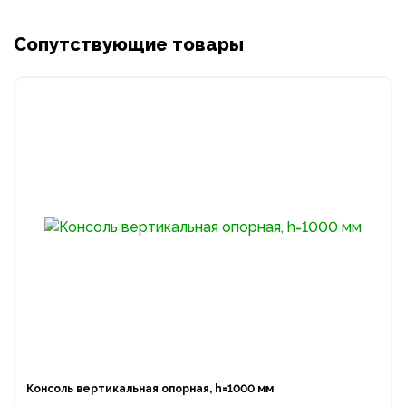
Сопутствующие товары
Консоль вертикальная опорная, h=1000 мм