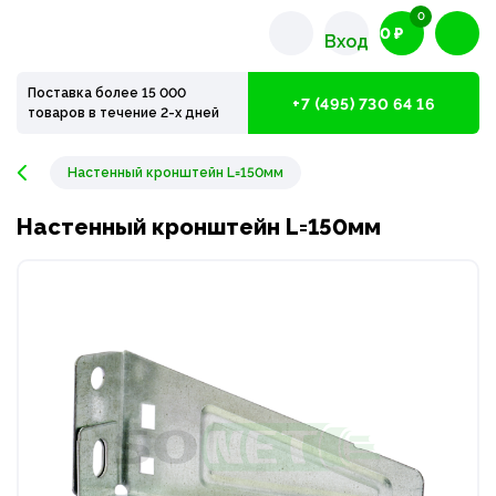
0
0 ₽
Вход
Поставка более 15 000
+7 (495) 730 64 16
товаров в течение 2-х дней
Настенный кронштейн L=150мм
Настенный кронштейн L=150мм