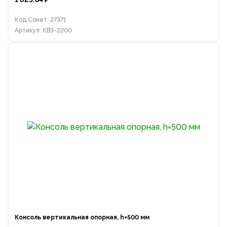
Код Сонет: 27371
Артикул: КВ3-2200
Консоль вертикальная опорная, h=500 мм