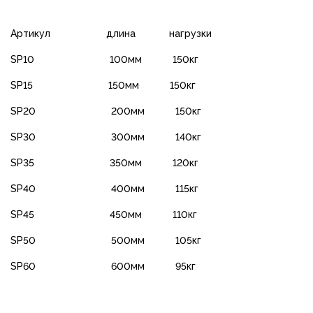
Артикул длина нагрузки
SP10 100мм 150кг
SP15 150мм 150кг
SP20 200мм 150кг
SP30 300мм 140кг
SP35 350мм 120кг
SP40 400мм 115кг
SP45 450мм 110кг
SP50 500мм 105кг
SP60 600мм 95кг