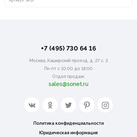
Артикул: SP15
+7 (495) 730 64 16
Москва, Каширский проезд, д. 27 с. 2
Пн-пт с 10:00 до 18:00
Отдел продаж:
sales@sonet.ru
Политика конфиденциальности
Юридическая информация