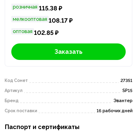
розничная
115.38 ₽
мелкооптовая
108.17 ₽
оптовая
102.85 ₽
Заказать
Код Сонет
27351
Артикул
SP15
Бренд
Эвантер
Срок поставки
16 рабочих дней
Паспорт и сертификаты