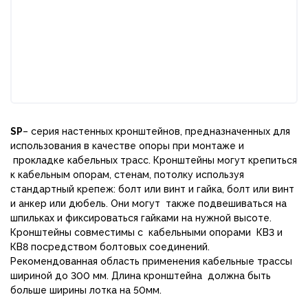
SP
– серия настенных кронштейнов, предназначенных для
использования в качестве опоры при монтаже и
прокладке кабельных трасс. Кронштейны могут крепиться
к кабельным опорам, стенам, потолку используя
стандартный крепеж: болт или винт и гайка, болт или винт
и анкер или дюбель. Они могут также подвешиваться на
шпильках и фиксироваться гайками на нужной высоте.
Кронштейны совместимы с кабельными опорами КВ3 и
КВ8 посредством болтовых соединений.
Рекомендованная область применения кабельные трассы
шириной до 300 мм. Длина кронштейна должна быть
больше ширины лотка на 50мм.