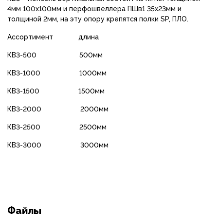
4мм 100х100мм и перфошвеллера ПШв1 35х23мм и
толщиной 2мм, на эту опору крепятся полки SP, ПЛО.
Ассортимент длина
КВ3-500 500мм
КВ3-1000 1000мм
КВ3-1500 1500мм
КВ3-2000 2000мм
КВ3-2500 2500мм
КВ3-3000 3000мм
Файлы