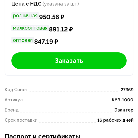
Цена с НДС
(указана за шт)
розничная
950.56 ₽
мелкооптовая
891.12 ₽
оптовая
847.19 ₽
Заказать
Код Сонет
27369
Артикул
КВ3-1000
Бренд
Эвантер
Срок поставки
16 рабочих дней
Паспорт и сертификаты