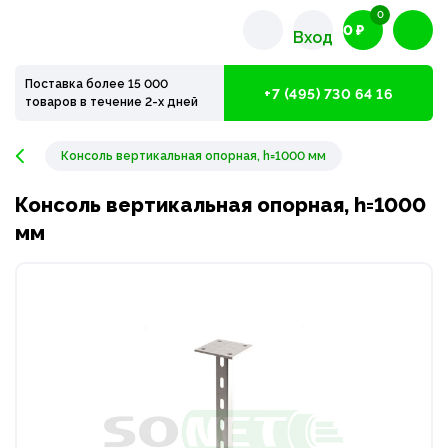
0
0 ₽
Вход
Поставка более 15 000
+7 (495) 730 64 16
товаров в течение 2-х дней
Консоль вертикальная опорная, h=1000 мм
Консоль вертикальная опорная, h=1000
мм