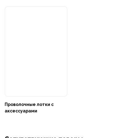
Проволочные лотки с
аксессуарами