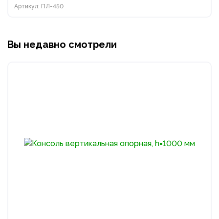
Артикул: ПЛ-450
Вы недавно смотрели