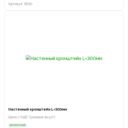
Артикул: SP20
Настенный кронштейн L=300мм
Цена с НДС (указана за шт):
розничная