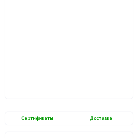
Сертификаты
Доставка