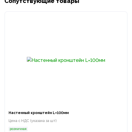
Сопутствующие товары
Настенный кронштейн L=100мм
Цена с НДС (указана за шт):
розничная