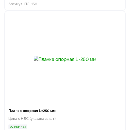
Артикул: ПЛ-150
Планка опорная L=250 мм
Цена с НДС (указана за шт):
розничная