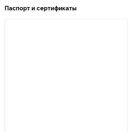
Паспорт и сертификаты