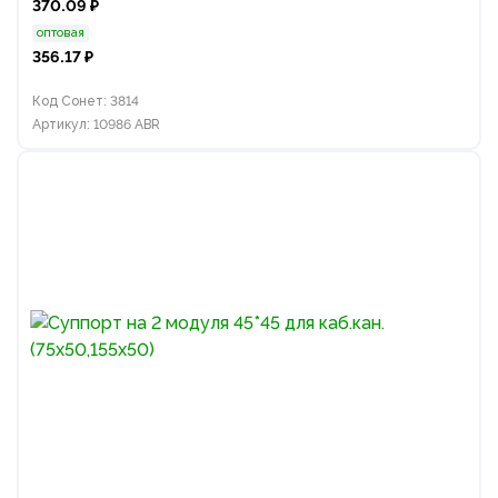
370.09 ₽
оптовая
356.17 ₽
Код Сонет: 3814
Артикул: 10986 ABR