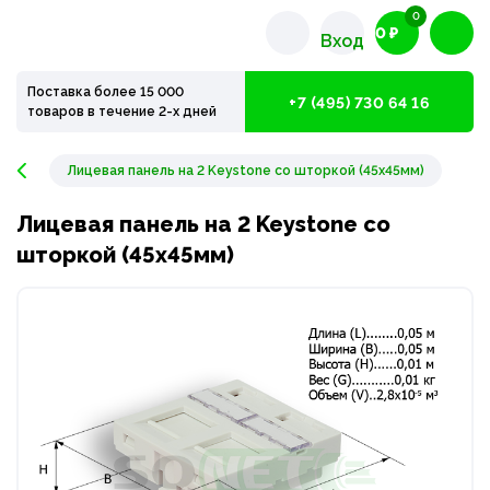
0
0 ₽
Вход
Поставка более 15 000
+7 (495) 730 64 16
товаров в течение 2-х дней
Лицевая панель на 2 Keystone со шторкой (45x45мм)
Лицевая панель на 2 Keystone со
шторкой (45x45мм)