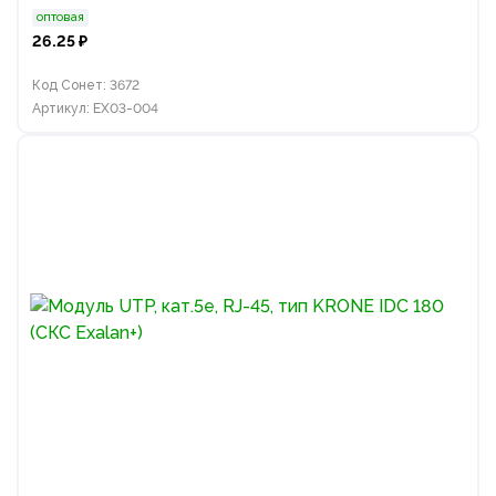
оптовая
26.25 ₽
Код Сонет: 3672
Артикул: EX03-004