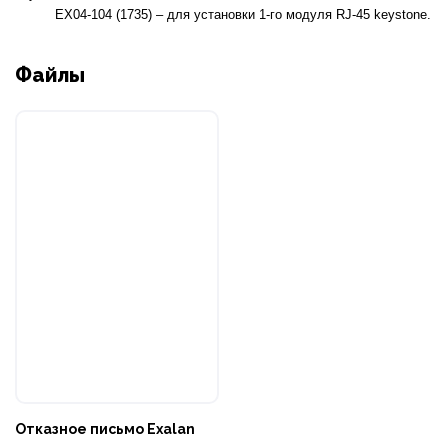
EX04-104 (1735) – для установки 1-го модуля RJ-45 keystone.
Файлы
Отказное письмо Exalan