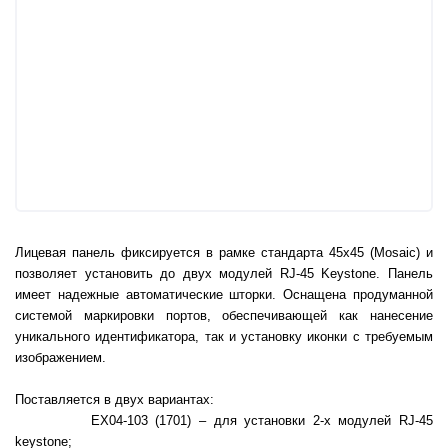
Лицевая панель фиксируется в рамке стандарта 45х45 (Mosaic) и
позволяет установить до двух модулей RJ-45 Keystone. Панель
имеет надежные автоматические шторки. Оснащена продуманной
системой маркировки портов, обеспечивающей как нанесение
уникального идентификатора, так и установку иконки с требуемым
изображением.
Поставляется в двух вариантах:
EX04-103 (1701) – для установки 2-х модулей RJ-45
keystone;