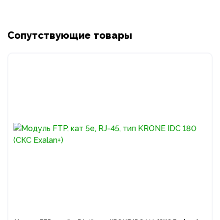
Сопутствующие товары