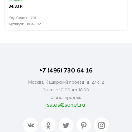
34.33 ₽
Код Сонет: 1701
Артикул: EX04-512
+7 (495) 730 64 16
Москва, Каширский проезд, д. 27 с. 2
Пн-пт с 10:00 до 18:00
Отдел продаж:
sales@sonet.ru