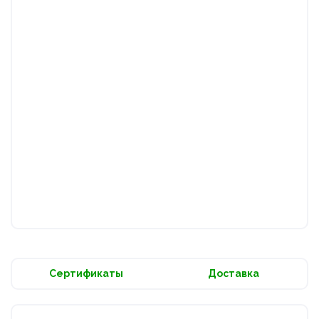
Сертификаты
Доставка