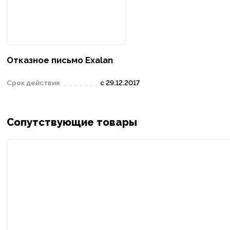
Отказное письмо Exalan
Срок действия
с 29.12.2017
Сопутствующие товары