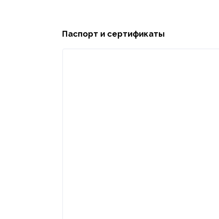
Паспорт и сертификаты