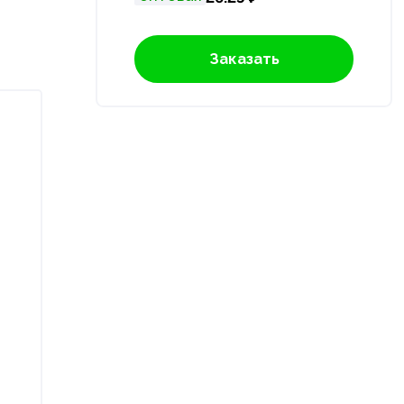
Заказать