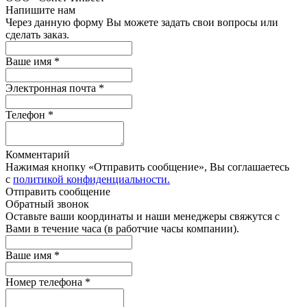
Напишите нам
Через данную форму Вы можете задать свои вопросы или
сделать заказ.
Ваше имя *
Электронная почта *
Телефон *
Комментарий
Нажимая кнопку «Отправить сообщение», Вы соглашаетесь
с
политикой конфиденциальности.
Отправить сообщение
Обратный звонок
Оставьте ваши координаты и наши менеджеры свяжутся с
Вами в течение часа (в работчие часы компании).
Ваше имя *
Номер телефона *