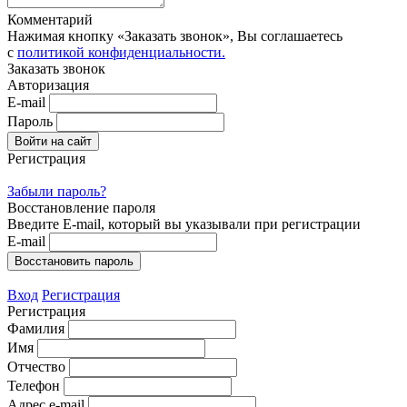
Комментарий
Нажимая кнопку «Заказать звонок», Вы соглашаетесь
с
политикой конфиденциальности.
Заказать звонок
Авторизация
E-mail
Пароль
Регистрация
Забыли пароль?
Восстановление пароля
Введите E-mail, который вы указывали при регистрации
E-mail
Вход
Регистрация
Регистрация
Фамилия
Имя
Отчество
Телефон
Адрес e-mail