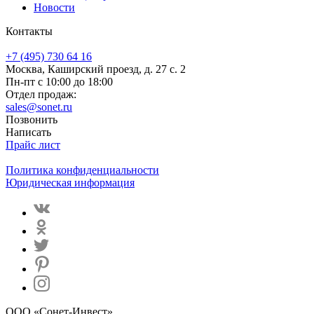
Новости
Контакты
+7 (495) 730 64 16
Москва, Каширский проезд, д. 27 с. 2
Пн-пт с 10:00 до 18:00
Отдел продаж:
sales@sonet.ru
Позвонить
Написать
Прайс лист
Политика конфиденциальности
Юридическая информация
ООО «Сонет-Инвест»