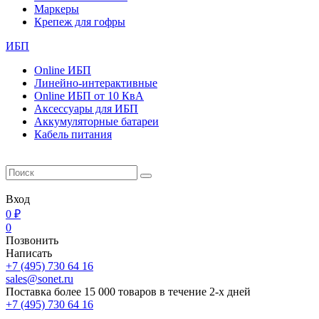
Маркеры
Крепеж для гофры
ИБП
Online ИБП
Линейно-интерактивные
Online ИБП от 10 КвА
Aксессуары для ИБП
Аккумуляторные батареи
Кабель питания
Вход
0 ₽
0
Позвонить
Написать
+7 (495) 730 64 16
sales@sonet.ru
Поставка более 15 000 товаров в течение 2-х дней
+7 (495) 730 64 16