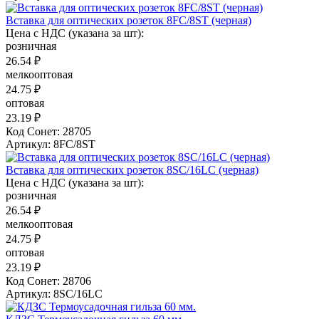
Вставка для оптических розеток 8FC/8ST (черная)
Цена с НДС (указана за шт):
розничная
26.54 ₽
мелкооптовая
24.75 ₽
оптовая
23.19 ₽
Код Сонет: 28705
Артикул: 8FC/8ST
Вставка для оптических розеток 8SC/16LC (черная)
Цена с НДС (указана за шт):
розничная
26.54 ₽
мелкооптовая
24.75 ₽
оптовая
23.19 ₽
Код Сонет: 28706
Артикул: 8SC/16LC