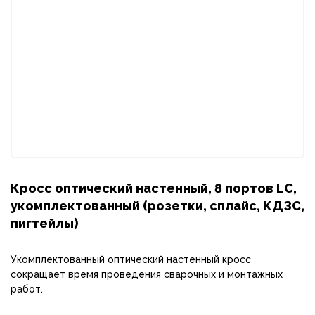
Кросс оптический настенный, 8 портов LC,
укомплектованный (розетки, сплайс, КДЗС,
пигтейлы)
Укомплектованный оптический настенный кросс
сокращает время проведения сварочных и монтажных
работ.