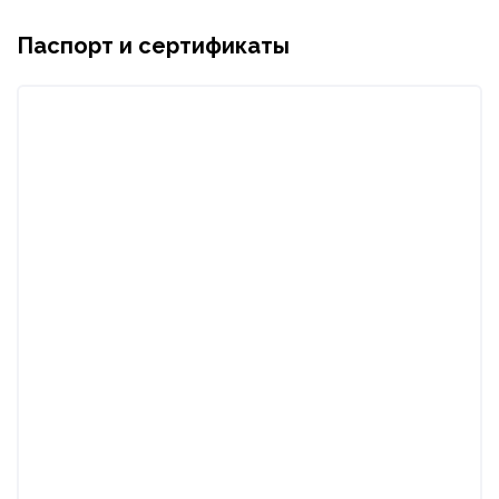
Паспорт и сертификаты