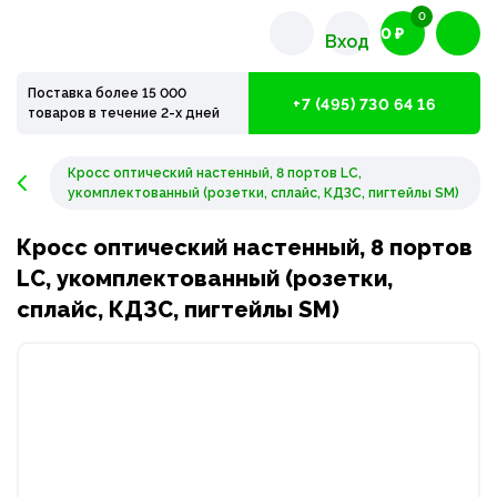
0
0 ₽
Вход
Поставка более 15 000
+7 (495) 730 64 16
товаров в течение 2-х дней
Кросс оптический настенный, 8 портов LC,
укомплектованный (розетки, сплайс, КДЗС, пигтейлы SM)
Кросс оптический настенный, 8 портов
LC, укомплектованный (розетки,
сплайс, КДЗС, пигтейлы SM)