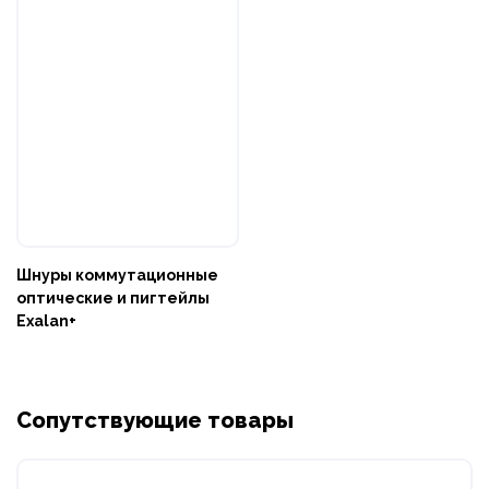
Шнуры коммутационные
оптические и пигтейлы
Exalan+
Сопутствующие товары