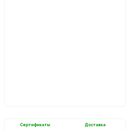
Сертификаты
Доставка