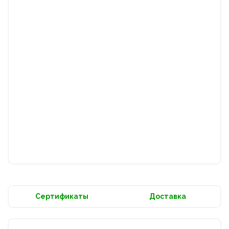
Сертификаты
Доставка