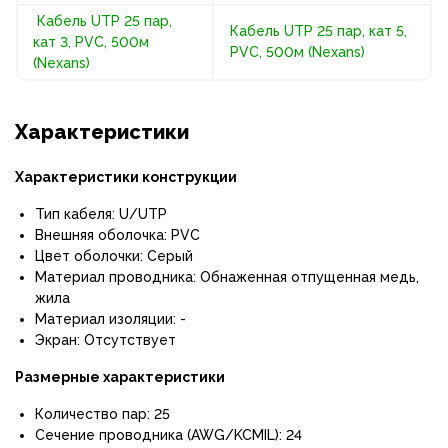
Кабель UTP 25 пар,
Кабель UTP 25 пар, кат 5,
кат 3, PVC, 500м
PVC, 500м (Nexans)
(Nexans)
Характеристики
Характеристики конструкции
Тип кабеля: U/UTP
Внешняя оболочка: PVC
Цвет оболочки: Серый
Материал проводника: Обнаженная отпущенная медь,
жила
Материал изоляции: -
Экран: Отсутствует
Размерные характеристики
Количество пар: 25
Сечение проводника (AWG/KCMIL): 24