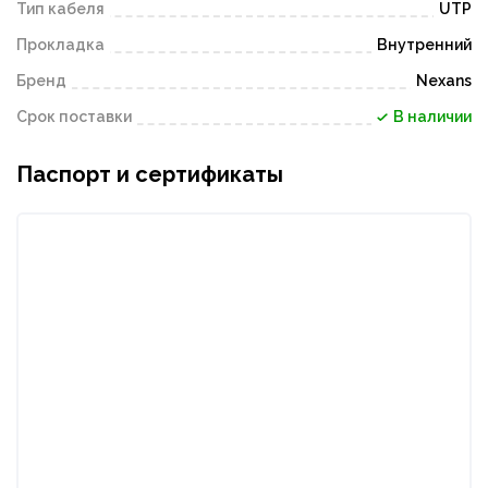
Тип кабеля
UTP
Прокладка
Внутренний
Бренд
Nexans
Срок поставки
В наличии
Паспорт и сертификаты