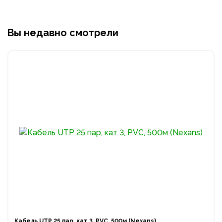
Вы недавно смотрели
Кабель UTP 25 пар, кат 3, PVC, 500м (Nexans)