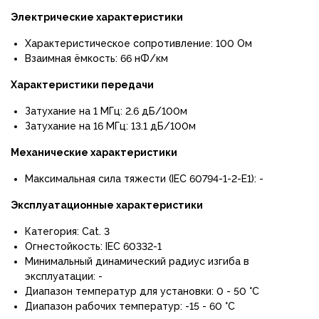
Электрические характеристики
Характеристическое сопротивление: 100 Ом
Взаимная ёмкость: 66 нФ/км
Характеристики передачи
Затухание на 1 МГц: 2.6 дБ/100м
Затухание на 16 МГц: 13.1 дБ/100м
Механические характеристики
Максимальная сила тяжести (IEC 60794-1-2-E1): -
Эксплуатационные характеристики
Категория: Cat. 3
Огнестойкость: IEC 60332-1
Минимальный динамический радиус изгиба в
эксплуатации: -
Диапазон температур для установки: 0 - 50 °C
Диапазон рабочих температур: -15 - 60 °C