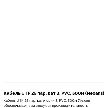
Кабель UTP 25 пар, кат 3, PVC, 500м (Nexans)
Кабель UTP 25 пар, категории 3, PVC, 500м (Nexans)
обеспечивает выдающуюся производительность,