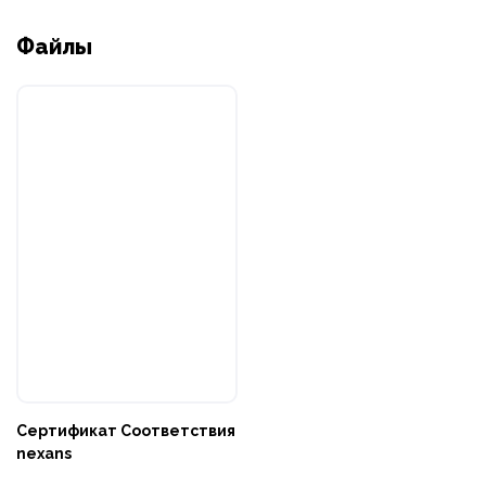
Файлы
Сертификат Соответствия
nexans