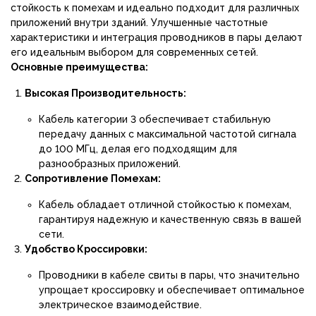
стойкость к помехам и идеально подходит для различных
приложений внутри зданий. Улучшенные частотные
характеристики и интеграция проводников в пары делают
его идеальным выбором для современных сетей.
Основные преимущества:
Высокая Производительность:
Кабель категории 3 обеспечивает стабильную
передачу данных с максимальной частотой сигнала
до 100 МГц, делая его подходящим для
разнообразных приложений.
Сопротивление Помехам:
Кабель обладает отличной стойкостью к помехам,
гарантируя надежную и качественную связь в вашей
сети.
Удобство Кроссировки:
Проводники в кабеле свиты в пары, что значительно
упрощает кроссировку и обеспечивает оптимальное
электрическое взаимодействие.