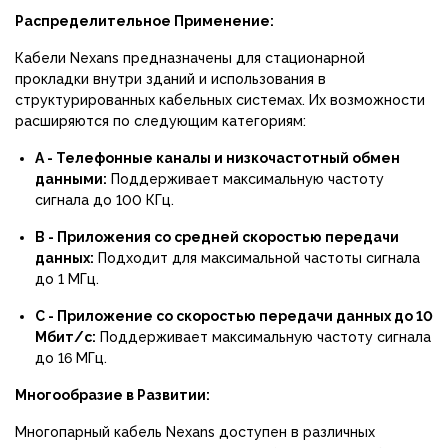
Распределительное Применение:
Кабели Nexans предназначены для стационарной
прокладки внутри зданий и использования в
структурированных кабельных системах. Их возможности
расширяются по следующим категориям:
A - Телефонные каналы и низкочастотный обмен
данными:
Поддерживает максимальную частоту
сигнала до 100 КГц.
B - Приложения со средней скоростью передачи
данных:
Подходит для максимальной частоты сигнала
до 1 МГц.
C - Приложение со скоростью передачи данных до 10
Мбит/с:
Поддерживает максимальную частоту сигнала
до 16 МГц.
Многообразие в Развитии:
Многопарный кабель Nexans доступен в различных