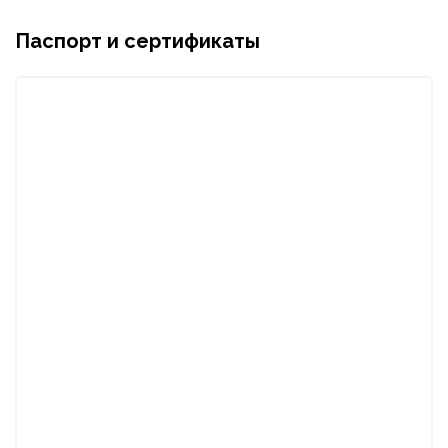
Паспорт и сертификаты