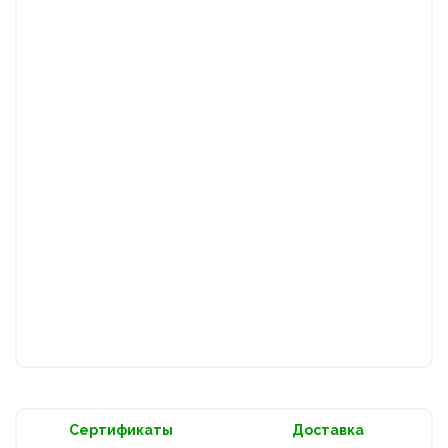
Сертификаты
Доставка