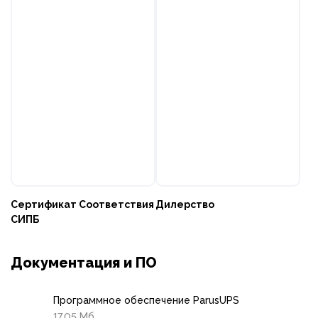
Сертификат Соответствия
Дилерство
СИПБ
Документация и ПО
Программное обеспечение ParusUPS
17.05 Мб