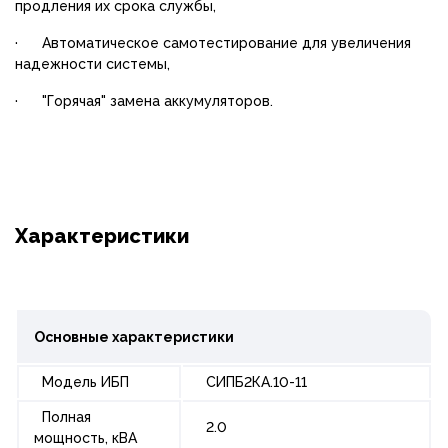
продления их срока службы,
· Автоматическое самотестирование для увеличения
надежности системы,
· "Горячая" замена аккумуляторов.
Характеристики
Основные характеристики
Модель ИБП
СИПБ2КА.10-11
Полная
2.0
мощность, кВА