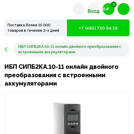
0
0 ₽
Вход
Поставка более 15 000
+7 (495) 730 64 16
товаров в течение 2-х дней
ИБП СИПБ2КA.10-11 онлайн двойного преобразования с
встроенными аккумуляторами
ИБП СИПБ2КA.10-11 онлайн двойного
преобразования с встроенными
аккумуляторами