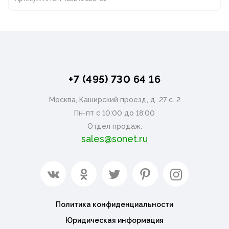
+7 (495) 730 64 16
Москва, Каширский проезд, д. 27 с. 2
Пн-пт с 10:00 до 18:00
Отдел продаж:
sales@sonet.ru
Политика конфиденциальности
Юридическая информация