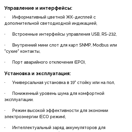
Управление и интерфейсы:
· Информативный цветной ЖК-дисплей с
дополнительной светодиодной индикацией,
· Встроенные интерфейсы управления USB, RS-232,
· Внутренний мини слот для карт SNMP, Modbus или
"сухие" контакты,
· Порт аварийного отключения (EPO),
Установка и эксплуатация:
· Универсальная установка в 19" стойку или на пол,
· Пониженный уровень шума для комфортной
эксплуатации.
· Режим высокой эффективности для экономии
электроэнергии (ЕСО режим),
· Интеллектуальный заряд аккумуляторов для