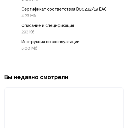
Сертификат соответствия В00232/19 EAC
4.23 Мб
Описание и спецификация
293 Кб
Инструкция по эксплуатации
5.00 Мб
Вы недавно смотрели