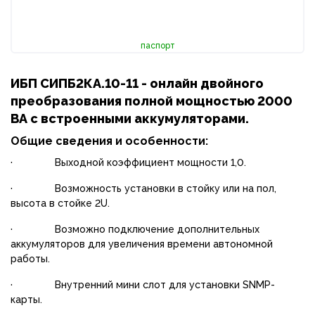
паспорт
ИБП СИПБ2КА.10-11 - онлайн двойного
преобразования полной мощностью 2000
ВА с встроенными аккумуляторами.
Общие сведения и особенности:
· Выходной коэффициент мощности 1,0.
· Возможность установки в стойку или на пол,
высота в стойке 2U.
· Возможно подключение дополнительных
аккумуляторов для увеличения времени автономной
работы.
· Внутренний мини слот для установки SNMP-
карты.