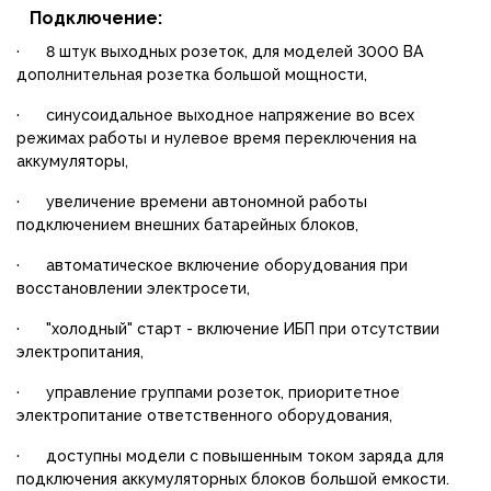
Подключение:
· 8 штук выходных розеток, для моделей 3000 ВА
дополнительная розетка большой мощности,
· синусоидальное выходное напряжение во всех
режимах работы и нулевое время переключения на
аккумуляторы,
· увеличение времени автономной работы
подключением внешних батарейных блоков,
· автоматическое включение оборудования при
восстановлении электросети,
· "холодный" старт - включение ИБП при отсутствии
электропитания,
· управление группами розеток, приоритетное
электропитание ответственного оборудования,
· доступны модели с повышенным током заряда для
подключения аккумуляторных блоков большой емкости.