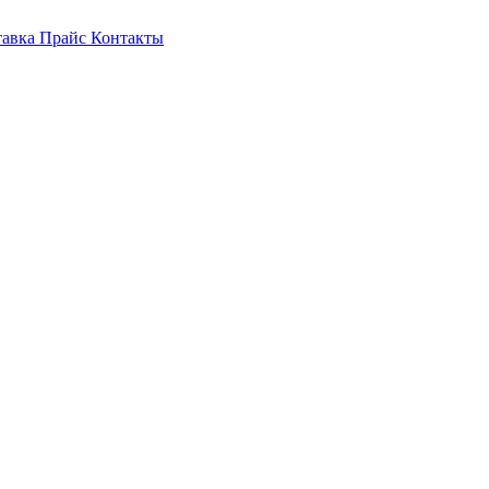
тавка
Прайс
Контакты