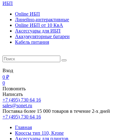
ИБП
Online ИБП
Линейно-интерактивные
Online ИБП от 10 КвА
Aксессуары для ИБП
Аккумуляторные батареи
Кабель питания
Вход
0 ₽
0
Позвонить
Написать
+7 (495) 730 64 16
sales@sonet.ru
Поставка более 15 000 товаров в течение 2-х дней
+7 (495) 730 64 16
Главная
Кроссы тип 110, Krone
Аксессуары для плинтов