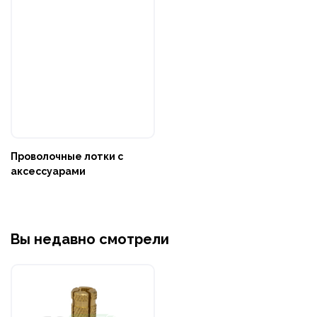
Проволочные лотки с
аксессуарами
Вы недавно смотрели