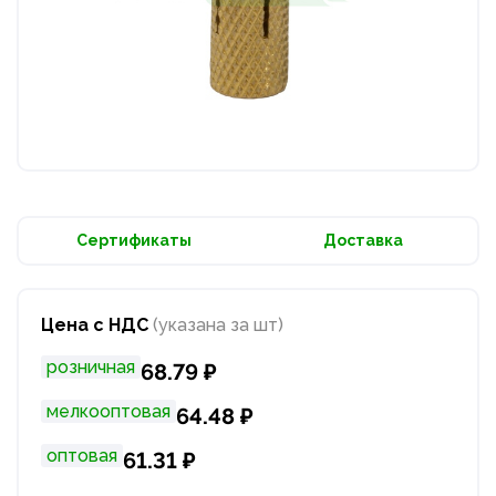
Сертификаты
Доставка
Цена с НДС
(указана за шт)
розничная
68.79 ₽
мелкооптовая
64.48 ₽
оптовая
61.31 ₽