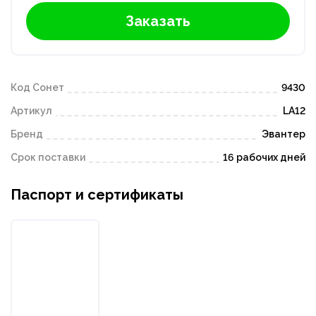
Заказать
Код Сонет
9430
Артикул
LA12
Бренд
Эвантер
Срок поставки
16 рабочих дней
Паспорт и сертификаты