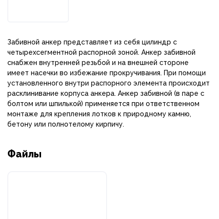
Забивной анкер представляет из себя цилиндр с
четырехсегментной распорной зоной. Анкер забивной
снабжен внутренней резьбой и на внешней стороне
имеет насечки во избежание прокручивания. При помощи
установленного внутри распорного элемента происходит
расклинивание корпуса анкера. Анкер забивной (в паре с
болтом или шпилькой) применяется при ответственном
монтаже для крепления лотков к природному камню,
бетону или полнотелому кирпичу.
Файлы