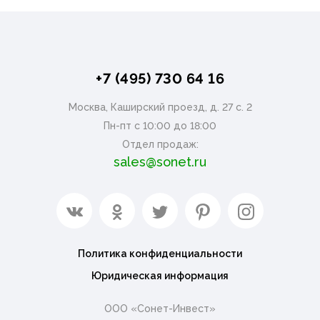
+7 (495) 730 64 16
Москва, Каширский проезд, д. 27 с. 2
Пн-пт с 10:00 до 18:00
Отдел продаж:
sales@sonet.ru
Политика конфиденциальности
Юридическая информация
ООО «Сонет-Инвест»