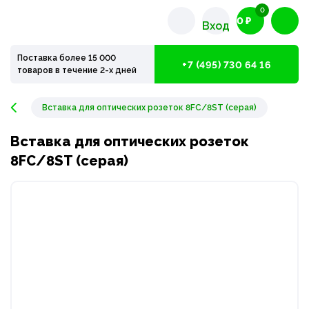
0
0 ₽
Вход
Поставка более 15 000
+7 (495) 730 64 16
товаров в течение 2-х дней
Вставка для оптических розеток 8FC/8ST (серая)
Вставка для оптических розеток
8FC/8ST (серая)