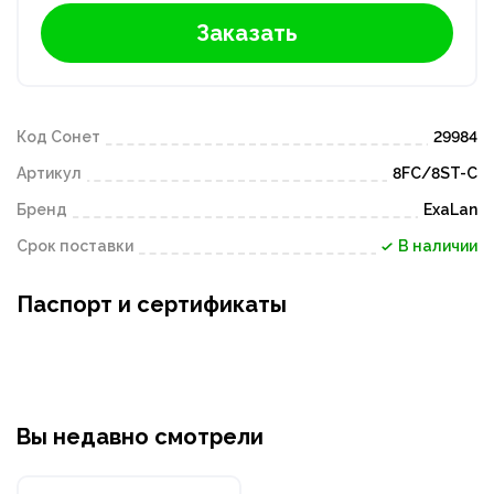
Заказать
Код Сонет
29984
Артикул
8FC/8ST-С
Бренд
ExaLan
Срок поставки
В наличии
Паспорт и сертификаты
Вы недавно смотрели