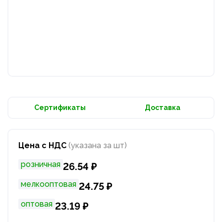
Сертификаты
Доставка
Цена с НДС
(указана за шт)
розничная
26.54 ₽
мелкооптовая
24.75 ₽
оптовая
23.19 ₽