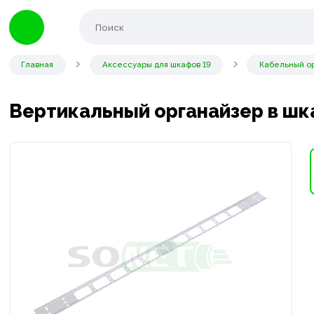
Главная
Аксессуары для шкафов 19
Кабельный ор
Вертикальный органайзер в шк