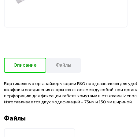
Описание
Файлы
Вертикальные органайзеры серии ВКО предназначены для удо
шкафов и соединения открытых стоек между собой, при орган
перфорацию для фиксации кабеля хомутами и стяжками. Испол
Изготавливается двух модификаций – 75мм и 150 мм шириной.
Файлы