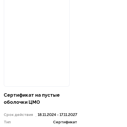
Сертификат на пустые
оболочки ЦМО
Срок действия
18.11.2024 - 17.11.2027
Тип
Сертификат